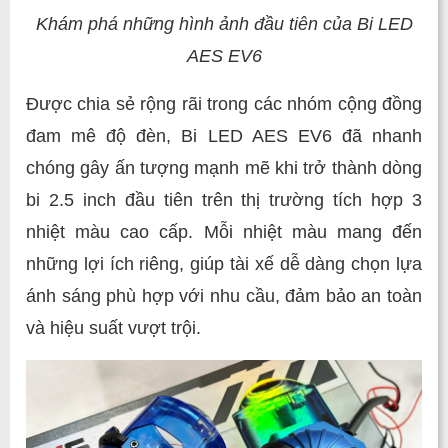
Khám phá những hình ảnh đầu tiên của Bi LED
AES EV6
Được chia sẻ rộng rãi trong các nhóm cộng đồng
đam mê độ đèn, Bi LED AES EV6 đã nhanh
chóng gây ấn tượng mạnh mẽ khi trở thành dòng
bi 2.5 inch đầu tiên trên thị trường tích hợp 3
nhiệt màu cao cấp. Mỗi nhiệt màu mang đến
những lợi ích riêng, giúp tài xế dễ dàng chọn lựa
ánh sáng phù hợp với nhu cầu, đảm bảo an toàn
và hiệu suất vượt trội.