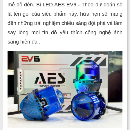
mê độ đèn. Bi LED AES EV6 - Theo dự đoán sẽ
là tên gọi của siêu phẩm này, hứa hẹn sẽ mang
đến những trải nghiệm chiếu sáng đột phá và làm
say lòng mọi tín đồ yêu thích công nghệ ánh
sáng hiện đại.