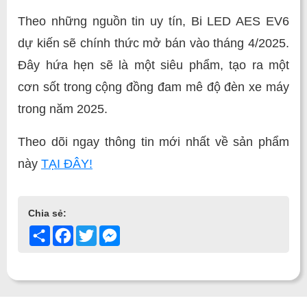
Theo những nguồn tin uy tín, Bi LED AES EV6
dự kiến sẽ chính thức mở bán vào tháng 4/2025.
Đây hứa hẹn sẽ là một siêu phẩm, tạo ra một
cơn sốt trong cộng đồng đam mê độ đèn xe máy
trong năm 2025.
Theo dõi ngay thông tin mới nhất về sản phẩm
này
TẠI ĐÂY!
Chia sẻ:
Share
Facebook
Twitter
Messenger