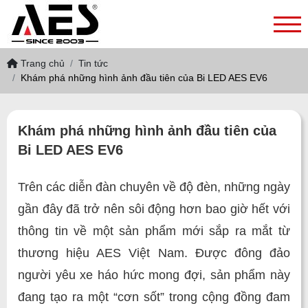
Trang chủ
Tin tức
Khám phá những hình ảnh đầu tiên của Bi LED AES EV6
Khám phá những hình ảnh đầu tiên của
Bi LED AES EV6
Trên các diễn đàn chuyên về độ đèn, những ngày
gần đây đã trở nên sôi động hơn bao giờ hết với
thông tin về một sản phẩm mới sắp ra mắt từ
thương hiệu AES Việt Nam. Được đông đảo
người yêu xe háo hức mong đợi, sản phẩm này
đang tạo ra một “cơn sốt” trong cộng đồng đam