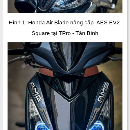
Hình 1: Honda Air Blade nâng cấp  AES EV2 
Square tại TPro - Tân Bình