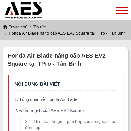
Trang chủ
Tin tức
Honda Air Blade nâng cấp AES EV2 Square tại TPro - Tân Bình
Honda Air Blade nâng cấp AES EV2
Square tại TPro - Tân Bình
1. Tổng quan về Honda Air Blade
2. Điểm mạnh của AES EV2 Square
2.1. Thiết kế nhỏ gọn, phù hợp các dòng xe chóa
đèn hẹp