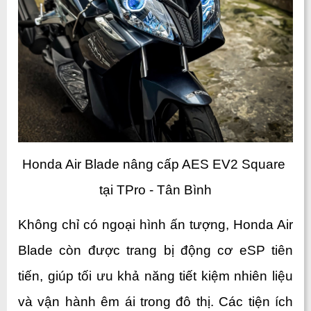
Honda Air Blade nâng cấp AES EV2 Square 
tại TPro - Tân Bình
Không chỉ có ngoại hình ấn tượng, Honda Air 
Blade còn được trang bị động cơ eSP tiên 
tiến, giúp tối ưu khả năng tiết kiệm nhiên liệu 
và vận hành êm ái trong đô thị. Các tiện ích 