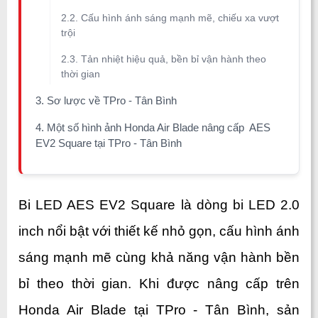
2.2. Cấu hình ánh sáng mạnh mẽ, chiếu xa vượt
trội
2.3. Tản nhiệt hiệu quả, bền bỉ vận hành theo
thời gian
3. Sơ lược về TPro - Tân Bình
4. Một số hình ảnh Honda Air Blade nâng cấp AES
EV2 Square tại TPro - Tân Bình
Bi LED AES EV2 Square là dòng bi LED 2.0 
inch nổi bật với thiết kế nhỏ gọn, cấu hình ánh 
sáng mạnh mẽ cùng khả năng vận hành bền 
bỉ theo thời gian. Khi được nâng cấp trên 
Honda Air Blade tại TPro - Tân Bình, sản 