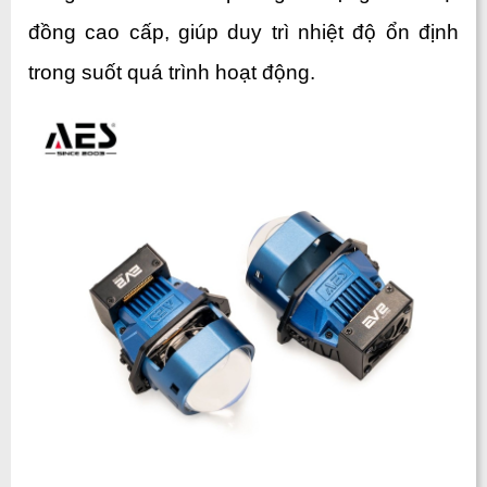
đồng cao cấp, giúp duy trì nhiệt độ ổn định 
trong suốt quá trình hoạt động. 