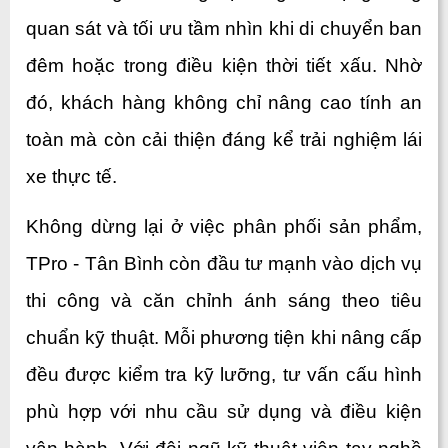
quan sát và tối ưu tầm nhìn khi di chuyển ban 
đêm hoặc trong điều kiện thời tiết xấu. Nhờ 
đó, khách hàng không chỉ nâng cao tính an 
toàn mà còn cải thiện đáng kể trải nghiệm lái 
xe thực tế.
Không dừng lại ở việc phân phối sản phẩm, 
TPro - Tân Bình còn đầu tư mạnh vào dịch vụ 
thi công và căn chỉnh ánh sáng theo tiêu 
chuẩn kỹ thuật. Mỗi phương tiện khi nâng cấp 
đều được kiểm tra kỹ lưỡng, tư vấn cấu hình 
phù hợp với nhu cầu sử dụng và điều kiện 