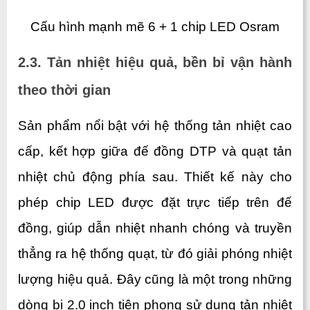
Cấu hình mạnh mẽ 6 + 1 chip LED Osram
2.3. Tản nhiệt hiệu quả, bền bỉ vận hành 
theo thời gian
Sản phẩm nổi bật với hệ thống tản nhiệt cao 
cấp, kết hợp giữa đế đồng DTP và quạt tản 
nhiệt chủ động phía sau. Thiết kế này cho 
phép chip LED được đặt trực tiếp trên đế 
đồng, giúp dẫn nhiệt nhanh chóng và truyền 
thẳng ra hệ thống quạt, từ đó giải phóng nhiệt 
lượng hiệu quả. Đây cũng là một trong những 
dòng bi 2.0 inch tiên phong sử dụng tản nhiệt 