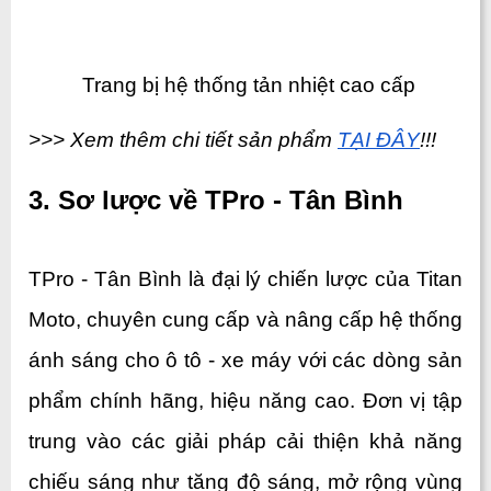
 Trang bị hệ thống tản nhiệt cao cấp
>>> Xem thêm chi tiết sản phẩm 
TẠI ĐÂY
!!!
3. Sơ lược về TPro - Tân Bình
TPro - Tân Bình là đại lý chiến lược của Titan 
Moto, chuyên cung cấp và nâng cấp hệ thống 
ánh sáng cho ô tô - xe máy với các dòng sản 
phẩm chính hãng, hiệu năng cao. Đơn vị tập 
trung vào các giải pháp cải thiện khả năng 
chiếu sáng như tăng độ sáng, mở rộng vùng 