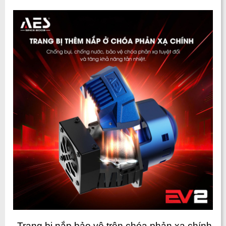
 Trang bị nắp bảo vệ trên chóa phản xạ chính