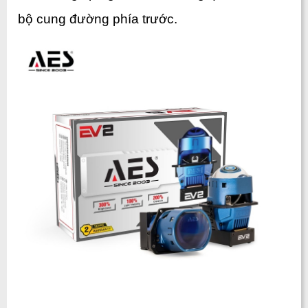
bộ cung đường phía trước. 