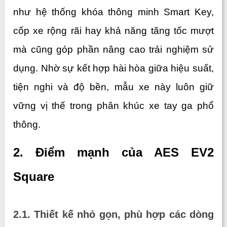
như hệ thống khóa thông minh Smart Key, 
cốp xe rộng rãi hay khả năng tăng tốc mượt 
mà cũng góp phần nâng cao trải nghiệm sử 
dụng. Nhờ sự kết hợp hài hòa giữa hiệu suất, 
tiện nghi và độ bền, mẫu xe này luôn giữ 
vững vị thế trong phân khúc xe tay ga phổ 
thông.
2. Điểm mạnh của AES EV2 
Square 
2.1. Thiết kế nhỏ gọn, phù hợp các dòng 