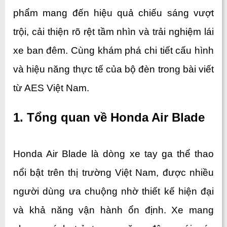
phẩm mang đến hiệu quả chiếu sáng vượt 
trội, cải thiện rõ rệt tầm nhìn và trải nghiệm lái 
xe ban đêm. Cùng khám phá chi tiết cấu hình 
và hiệu năng thực tế của bộ đèn trong bài viết 
từ AES Việt Nam.
1. Tổng quan về Honda Air Blade
Honda Air Blade là dòng xe tay ga thể thao 
nổi bật trên thị trường Việt Nam, được nhiều 
người dùng ưa chuộng nhờ thiết kế hiện đại 
và khả năng vận hành ổn định. Xe mang 