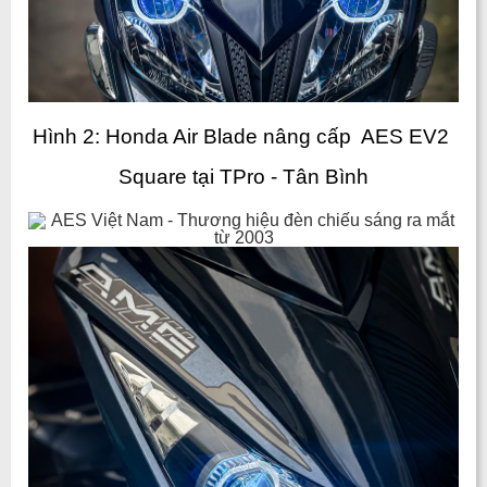
Hình 2: Honda Air Blade nâng cấp  AES EV2 
Square tại TPro - Tân Bình