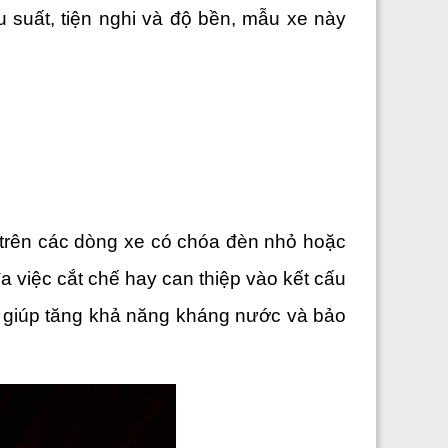
suất, tiện nghi và độ bền, mẫu xe này 
 trên các dòng xe có chóa đèn nhỏ hoặc 
a việc cắt chế hay can thiệp vào kết cấu 
 giúp tăng khả năng kháng nước và bảo 