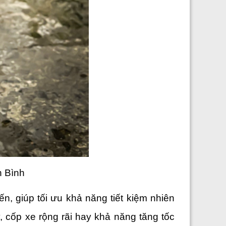
n Bình
, giúp tối ưu khả năng tiết kiệm nhiên 
 cốp xe rộng rãi hay khả năng tăng tốc 