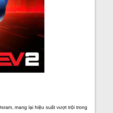
am, mang lại hiệu suất vượt trội trong 