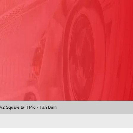
V2 Square tại TPro - Tân Bình