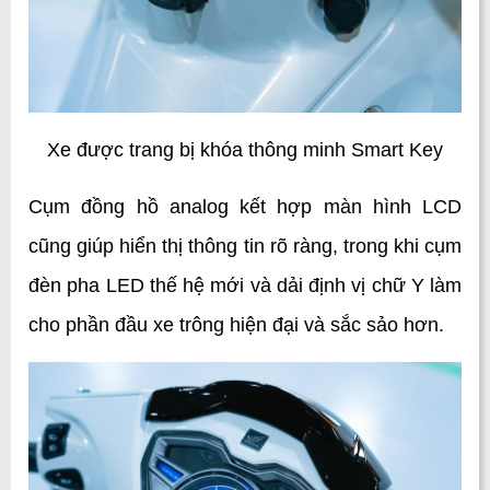
Xe được trang bị khóa thông minh Smart Key
Cụm đồng hồ analog kết hợp màn hình LCD 
cũng giúp hiển thị thông tin rõ ràng, trong khi cụm 
đèn pha LED thế hệ mới và dải định vị chữ Y làm 
cho phần đầu xe trông hiện đại và sắc sảo hơn.