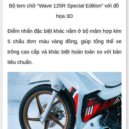
Bộ tem chữ “Wave 125R Special Edition” với đồ 
họa 3D
Điểm nhấn đặc biệt khác nằm ở bộ mâm hợp kim 
5 chấu đơn màu vàng đồng, giúp tổng thể xe 
trông cao cấp và khác biệt hoàn toàn so với bản 
tiêu chuẩn.