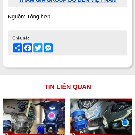
Nguồn: Tổng hợp. 
Chia sẻ:
Share
Facebook
Twitter
Messenger
TIN LIÊN QUAN