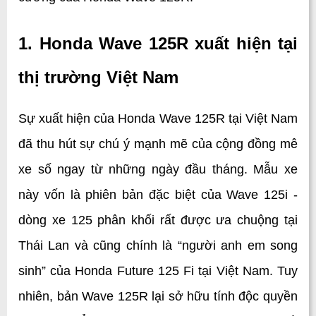
1. Honda Wave 125R xuất hiện tại 
thị trường Việt Nam
Sự xuất hiện của Honda Wave 125R tại Việt Nam 
đã thu hút sự chú ý mạnh mẽ của cộng đồng mê 
xe số ngay từ những ngày đầu tháng. Mẫu xe 
này vốn là phiên bản đặc biệt của Wave 125i - 
dòng xe 125 phân khối rất được ưa chuộng tại 
Thái Lan và cũng chính là “người anh em song 
sinh” của Honda Future 125 Fi tại Việt Nam. Tuy 
nhiên, bản Wave 125R lại sở hữu tính độc quyền 