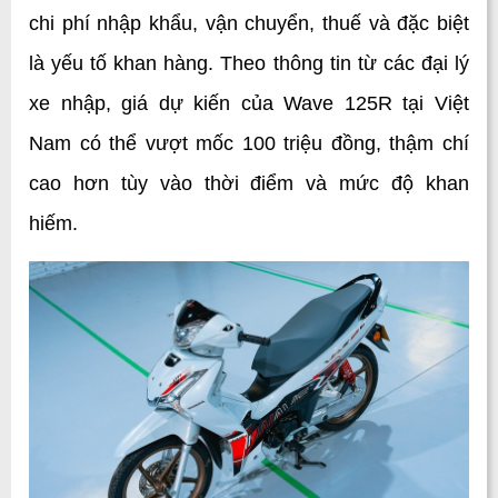
chi phí nhập khẩu, vận chuyển, thuế và đặc biệt 
là yếu tố khan hàng. Theo thông tin từ các đại lý 
xe nhập, giá dự kiến của Wave 125R tại Việt 
Nam có thể vượt mốc 100 triệu đồng, thậm chí 
cao hơn tùy vào thời điểm và mức độ khan 
hiếm. 