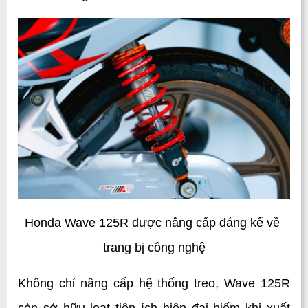
Honda Wave 125R được nâng cấp đáng kể về 
trang bị công nghệ
Không chỉ nâng cấp hệ thống treo, Wave 125R 