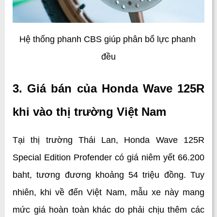
Hệ thống phanh CBS giúp phân bổ lực phanh 
đều
3. Giá bán của Honda Wave 125R 
khi vào thị trường Việt Nam
Tại thị trường Thái Lan, Honda Wave 125R 
Special Edition Profender có giá niêm yết 66.200 
baht, tương đương khoảng 54 triệu đồng. Tuy 
nhiên, khi về đến Việt Nam, mẫu xe này mang 
mức giá hoàn toàn khác do phải chịu thêm các 