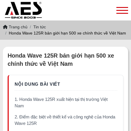
Trang chủ
Tin tức
Honda Wave 125R bản giới hạn 500 xe chính thức về Việt Nam
Honda Wave 125R bản giới hạn 500 xe
chính thức về Việt Nam
1. Honda Wave 125R xuất hiện tại thị trường Việt
Nam
2. Điểm đặc biệt về thiết kế và công nghệ của Honda
Wave 125R