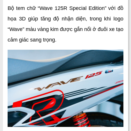
Bộ tem chữ “Wave 125R Special Edition” với đồ 
họa 3D giúp tăng độ nhận diện, trong khi logo 
“Wave” màu vàng kim được gắn nổi ở đuôi xe tạo 
cảm giác sang trọng. 