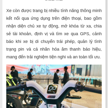
Xe còn được trang bị nhiều tính năng thông minh
kết nối qua ứng dụng trên điện thoại, bao gồm
nhận diện chủ xe tự động, mở khóa từ xa, chia
sẻ tài khoản, định vị và tìm xe qua GPS, cảnh
báo khi xe bị di chuyển trái phép, quản lý tình
trạng pin và cá nhân hóa âm thanh báo hiệu,
mang đến trải nghiệm tiện nghi và an toàn tối ưu.