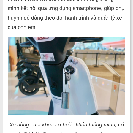
minh kết nối qua ứng dụng smartphone, giúp phụ
huynh dễ dàng theo dõi hành trình và quản lý xe
của con em.
Xe dùng chìa khóa cơ hoặc khóa thông minh, có