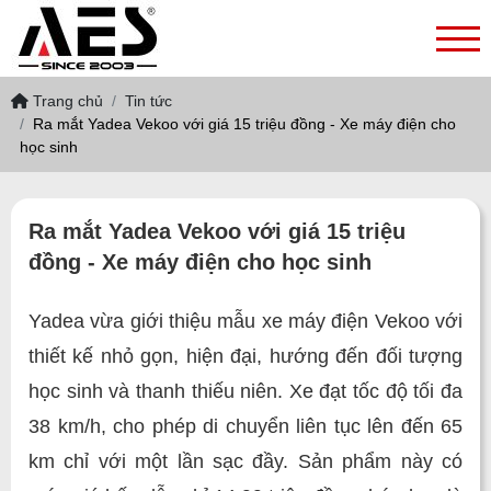
Trang chủ
Tin tức
Ra mắt Yadea Vekoo với giá 15 triệu đồng - Xe máy điện cho
học sinh
Ra mắt Yadea Vekoo với giá 15 triệu
đồng - Xe máy điện cho học sinh
Yadea vừa giới thiệu mẫu xe máy điện Vekoo với
thiết kế nhỏ gọn, hiện đại, hướng đến đối tượng
học sinh và thanh thiếu niên. Xe đạt tốc độ tối đa
38 km/h, cho phép di chuyển liên tục lên đến 65
km chỉ với một lần sạc đầy. Sản phẩm này có