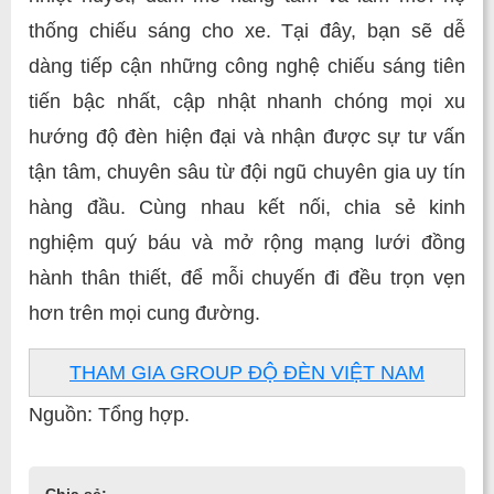
thống chiếu sáng cho xe. Tại đây, bạn sẽ dễ
dàng tiếp cận những công nghệ chiếu sáng tiên
tiến bậc nhất, cập nhật nhanh chóng mọi xu
hướng độ đèn hiện đại và nhận được sự tư vấn
tận tâm, chuyên sâu từ đội ngũ chuyên gia uy tín
hàng đầu. Cùng nhau kết nối, chia sẻ kinh
nghiệm quý báu và mở rộng mạng lưới đồng
hành thân thiết, để mỗi chuyến đi đều trọn vẹn
hơn trên mọi cung đường.
THAM GIA GROUP ĐỘ ĐÈN VIỆT NAM
Nguồn: Tổng hợp.
Chia sẻ: