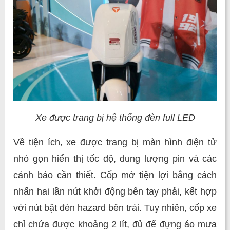
Xe được trang bị hệ thống đèn full LED
Về tiện ích, xe được trang bị màn hình điện tử
nhỏ gọn hiển thị tốc độ, dung lượng pin và các
cảnh báo cần thiết. Cốp mở tiện lợi bằng cách
nhấn hai lần nút khởi động bên tay phải, kết hợp
với nút bật đèn hazard bên trái. Tuy nhiên, cốp xe
chỉ chứa được khoảng 2 lít, đủ để đựng áo mưa