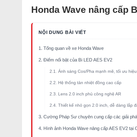
Honda Wave nâng cấp B
1. Tổng quan về xe Honda Wave
2. Điểm nổi bật của Bi LED AES EV2
2.1. Ánh sáng Cos/Pha mạnh mẽ, tối ưu hiệu
2.2. Hệ thống tản nhiệt đồng cao cấp
2.3. Lens 2.0 inch phủ công nghệ AR
2.4. Thiết kế nhỏ gọn 2.0 inch, dễ dàng lắp đ
3. Cường Pháp Sư chuyên cung cấp các giải pháp
4. Hình ảnh Honda Wave nâng cấp AES EV2 tại