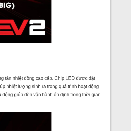
ng tản nhiệt đồng cao cấp. Chip LED được đặt
iúp nhiệt lượng sinh ra trong quá trình hoạt động
 động giúp đèn vận hành ổn định trong thời gian