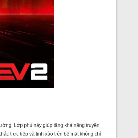
rường. Lớp phủ này giúp tăng khả năng truyền
ắc trực tiếp và tinh xảo trên bề mặt không chỉ