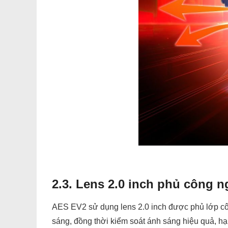
2.3. Lens 2.0 inch phủ công 
AES EV2 sử dụng lens 2.0 inch được phủ lớp công
sáng, đồng thời kiểm soát ánh sáng hiệu quả, hạn