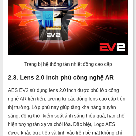
Trang bị hệ thống tản nhiệt đồng cao cấp
2.3. Lens 2.0 inch phủ công nghệ AR
AES EV2 sử dụng lens 2.0 inch được phủ lớp công
nghệ AR tiên tiến, tương tự các dòng lens cao cấp trên
thị trường. Lớp phủ này giúp tăng khả năng truyền
sáng, đồng thời kiểm soát ánh sáng hiệu quả, hạn chế
hiện tượng tán xạ và chói lóa. Đặc biệt, Logo AES
được khắc trực tiếp và tinh xảo trên bề mặt không chỉ