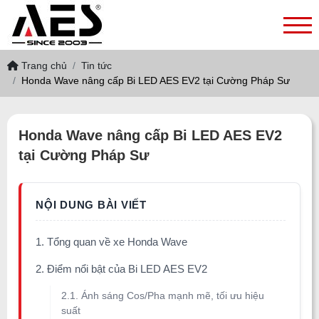
Trang chủ
Tin tức
Honda Wave nâng cấp Bi LED AES EV2 tại Cường Pháp Sư
Honda Wave nâng cấp Bi LED AES EV2
tại Cường Pháp Sư
1. Tổng quan về xe Honda Wave
2. Điểm nổi bật của Bi LED AES EV2
2.1. Ánh sáng Cos/Pha mạnh mẽ, tối ưu hiệu
suất