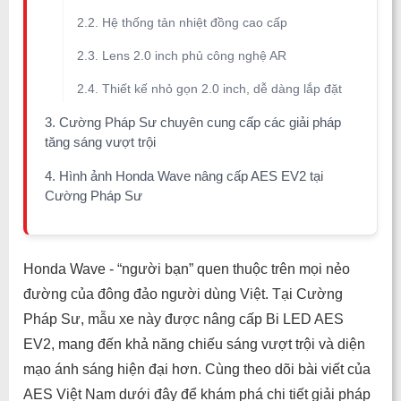
2.2. Hệ thống tản nhiệt đồng cao cấp
2.3. Lens 2.0 inch phủ công nghệ AR
2.4. Thiết kế nhỏ gọn 2.0 inch, dễ dàng lắp đặt
3. Cường Pháp Sư chuyên cung cấp các giải pháp
tăng sáng vượt trội
4. Hình ảnh Honda Wave nâng cấp AES EV2 tại
Cường Pháp Sư
Honda Wave - “người bạn” quen thuộc trên mọi nẻo
đường của đông đảo người dùng Việt. Tại Cường
Pháp Sư, mẫu xe này được nâng cấp Bi LED AES
EV2, mang đến khả năng chiếu sáng vượt trội và diện
mạo ánh sáng hiện đại hơn. Cùng theo dõi bài viết của
AES Việt Nam dưới đây để khám phá chi tiết giải pháp