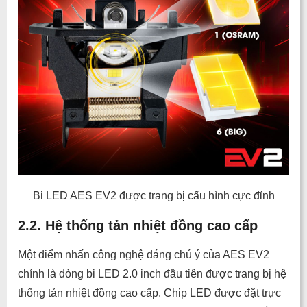
Bi LED AES EV2 được trang bị cấu hình cực đỉnh
2.2. Hệ thống tản nhiệt đồng cao cấp
Một điểm nhấn công nghệ đáng chú ý của AES EV2
chính là dòng bi LED 2.0 inch đầu tiên được trang bị hệ
thống tản nhiệt đồng cao cấp. Chip LED được đặt trực