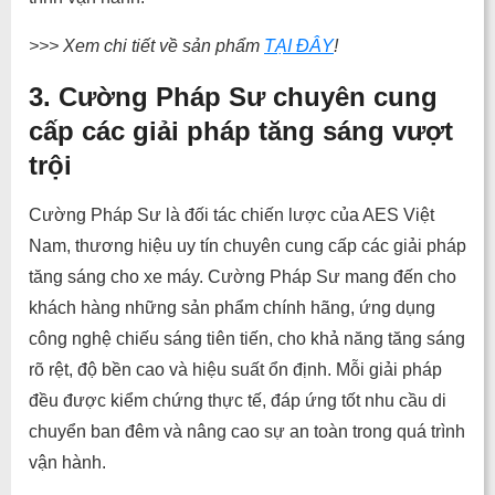
>>> Xem chi tiết về sản phẩm
TẠI ĐÂY
!
3. Cường Pháp Sư chuyên cung
cấp các giải pháp tăng sáng vượt
trội
Cường Pháp Sư là đối tác chiến lược của AES Việt
Nam, thương hiệu uy tín chuyên cung cấp các giải pháp
tăng sáng cho xe máy. Cường Pháp Sư mang đến cho
khách hàng những sản phẩm chính hãng, ứng dụng
công nghệ chiếu sáng tiên tiến, cho khả năng tăng sáng
rõ rệt, độ bền cao và hiệu suất ổn định. Mỗi giải pháp
đều được kiểm chứng thực tế, đáp ứng tốt nhu cầu di
chuyển ban đêm và nâng cao sự an toàn trong quá trình
vận hành.