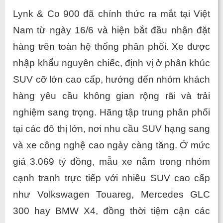
Lynk & Co 900 đã chính thức ra mắt tại Việt 
Nam từ ngày 16/6 và hiện bắt đầu nhận đặt 
hàng trên toàn hệ thống phân phối. Xe được 
nhập khẩu nguyên chiếc, định vị ở phân khúc 
SUV cỡ lớn cao cấp, hướng đến nhóm khách 
hàng yêu cầu không gian rộng rãi và trải 
nghiệm sang trọng. Hãng tập trung phân phối 
tại các đô thị lớn, nơi nhu cầu SUV hạng sang 
và xe công nghệ cao ngày càng tăng. Ở mức 
giá 3.069 tỷ đồng, mẫu xe nằm trong nhóm 
cạnh tranh trực tiếp với nhiều SUV cao cấp 
như Volkswagen Touareg, Mercedes GLC 
300 hay BMW X4, đồng thời tiệm cận các 