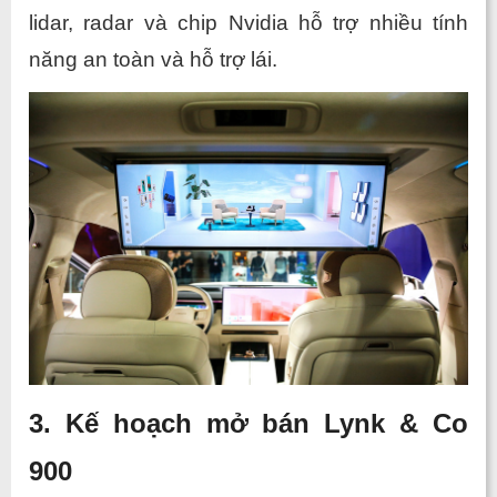
lidar, radar và chip Nvidia hỗ trợ nhiều tính 
năng an toàn và hỗ trợ lái.
3. Kế hoạch mở bán Lynk & Co 
900