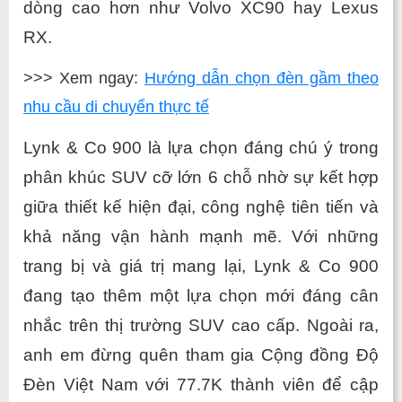
dòng cao hơn như Volvo XC90 hay Lexus 
RX.
>>> Xem ngay:
Hướng dẫn chọn đèn gầm theo
nhu cầu di chuyển thực tế
Lynk & Co 900 là lựa chọn đáng chú ý trong 
phân khúc SUV cỡ lớn 6 chỗ nhờ sự kết hợp 
giữa thiết kế hiện đại, công nghệ tiên tiến và 
khả năng vận hành mạnh mẽ. Với những 
trang bị và giá trị mang lại, Lynk & Co 900 
đang tạo thêm một lựa chọn mới đáng cân 
nhắc trên thị trường SUV cao cấp. Ngoài ra, 
anh em đừng quên tham gia Cộng đồng Độ 
Đèn Việt Nam với 77.7K thành viên để cập 