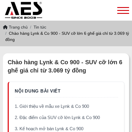
Trang chủ
Tin tức
Chào hàng Lynk & Co 900 - SUV cỡ lớn 6 ghế giá chỉ từ 3.069 tỷ
đồng
Chào hàng Lynk & Co 900 - SUV cỡ lớn 6
ghế giá chỉ từ 3.069 tỷ đồng
1. Giới thiệu về mẫu xe Lynk & Co 900
2. Đặc điểm của SUV cỡ lớn Lynk & Co 900
3. Kế hoạch mở bán Lynk & Co 900