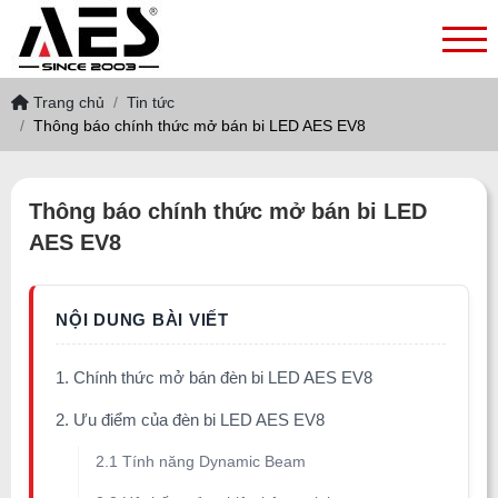
Trang chủ
Tin tức
Thông báo chính thức mở bán bi LED AES EV8
Thông báo chính thức mở bán bi LED
AES EV8
1. Chính thức mở bán đèn bi LED AES EV8
2. Ưu điểm của đèn bi LED AES EV8
2.1 Tính năng Dynamic Beam