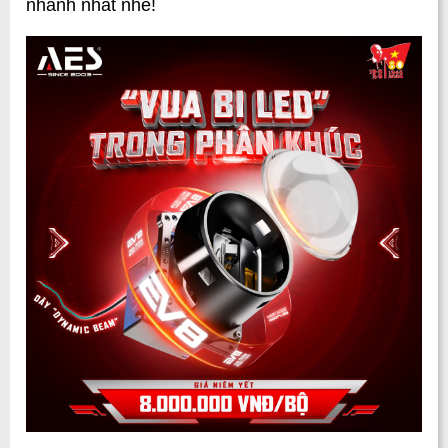
nhanh nhất nhé!