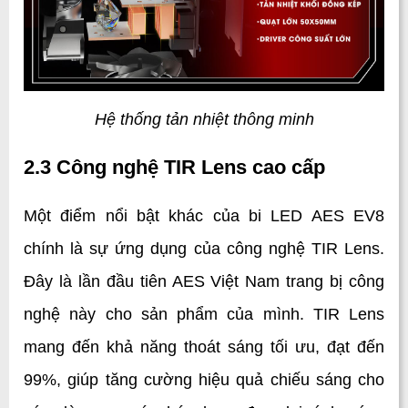
Hệ thống tản nhiệt thông minh
2.3 Công nghệ TIR Lens cao cấp
Một điểm nổi bật khác của bi LED AES EV8 
chính là sự ứng dụng của công nghệ TIR Lens. 
Đây là lần đầu tiên AES Việt Nam trang bị công 
nghệ này cho sản phẩm của mình. TIR Lens 
mang đến khả năng thoát sáng tối ưu, đạt đến 
99%, giúp tăng cường hiệu quả chiếu sáng cho 