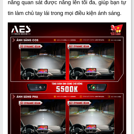
năng quan sát được nâng lên tối đa, giúp bạn tự 
tin làm chủ tay lái trong mọi điều kiện ánh sáng.