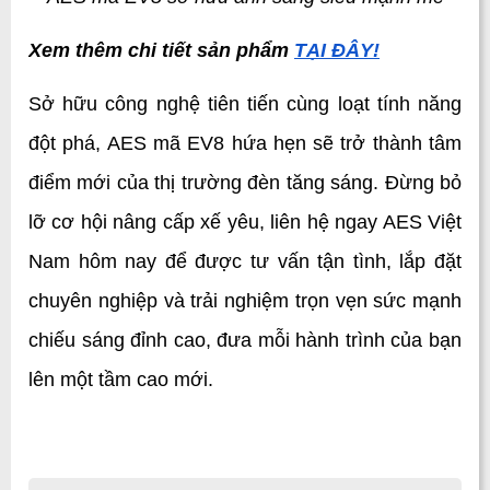
Xem thêm chi tiết sản phẩm 
TẠI ĐÂY!
Sở hữu công nghệ tiên tiến cùng loạt tính năng 
đột phá, AES mã EV8 hứa hẹn sẽ trở thành tâm 
điểm mới của thị trường đèn tăng sáng. Đừng bỏ 
lỡ cơ hội nâng cấp xế yêu, liên hệ ngay AES Việt 
Nam hôm nay để được tư vấn tận tình, lắp đặt 
chuyên nghiệp và trải nghiệm trọn vẹn sức mạnh 
chiếu sáng đỉnh cao, đưa mỗi hành trình của bạn 
lên một tầm cao mới.