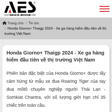
Trang chủ
Tin tức
Honda Giorno+ Thaigp 2024 - Xe ga hàng hiếm đầu tiên về thị
trường Việt Nam
Honda Giorno+ Thaigp 2024 - Xe ga hàng
hiếm đầu tiên về thị trường Việt Nam
Phiên bản đặc biệt của Honda Giorno+ được lấy
cảm hứng từ mẫu xe đua Roaring Tiger của tay
đua môtô chuyên nghiệp người Thái Lan -
Somkiat Chantra, với số lượng giới hạn chỉ 35
chiếc trên toàn cầu.