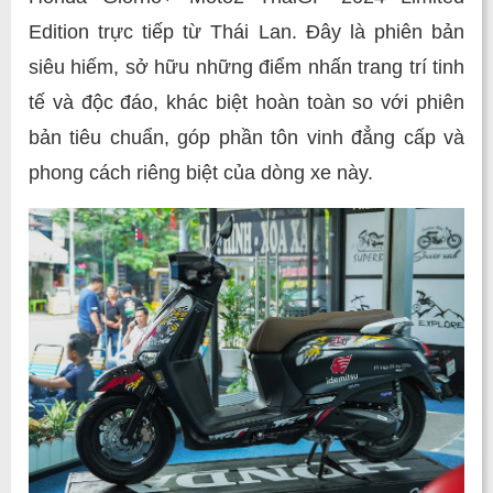
Edition trực tiếp từ Thái Lan. Đây là phiên bản
siêu hiếm, sở hữu những điểm nhấn trang trí tinh
tế và độc đáo, khác biệt hoàn toàn so với phiên
bản tiêu chuẩn, góp phần tôn vinh đẳng cấp và
phong cách riêng biệt của dòng xe này.