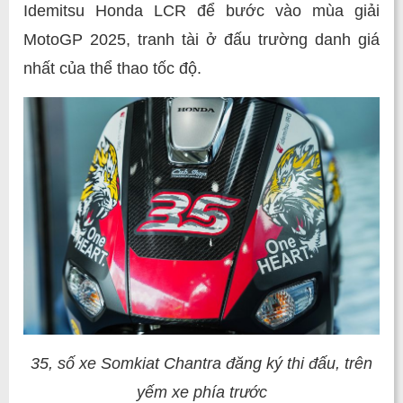
Idemitsu Honda LCR để bước vào mùa giải
MotoGP 2025, tranh tài ở đấu trường danh giá
nhất của thể thao tốc độ.
35, số xe Somkiat Chantra đăng ký thi đấu, trên
yếm xe phía trước