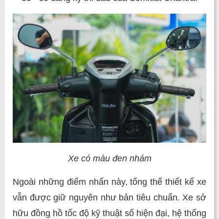
Xe có màu đen nhám
Ngoài những điểm nhấn này, tổng thể thiết kế xe
vẫn được giữ nguyên như bản tiêu chuẩn. Xe sở
hữu đồng hồ tốc độ kỹ thuật số hiện đại, hệ thống