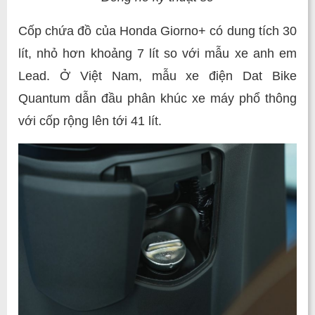
Cốp chứa đồ của Honda Giorno+ có dung tích 30
lít, nhỏ hơn khoảng 7 lít so với mẫu xe anh em
Lead. Ở Việt Nam, mẫu xe điện Dat Bike
Quantum dẫn đầu phân khúc xe máy phổ thông
với cốp rộng lên tới 41 lít.