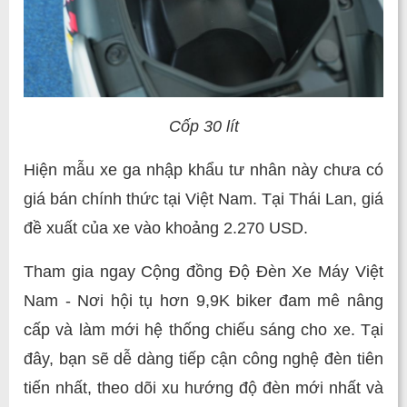
Cốp 30 lít
Hiện mẫu xe ga nhập khẩu tư nhân này chưa có
giá bán chính thức tại Việt Nam. Tại Thái Lan, giá
đề xuất của xe vào khoảng 2.270 USD.
Tham gia ngay Cộng đồng Độ Đèn Xe Máy Việt
Nam - Nơi hội tụ hơn 9,9K biker đam mê nâng
cấp và làm mới hệ thống chiếu sáng cho xe. Tại
đây, bạn sẽ dễ dàng tiếp cận công nghệ đèn tiên
tiến nhất, theo dõi xu hướng độ đèn mới nhất và