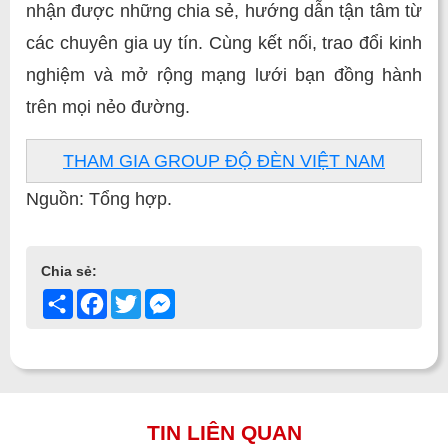
nhận được những chia sẻ, hướng dẫn tận tâm từ
các chuyên gia uy tín. Cùng kết nối, trao đổi kinh
nghiệm và mở rộng mạng lưới bạn đồng hành
trên mọi nẻo đường.
THAM GIA GROUP ĐỘ ĐÈN VIỆT NAM
Nguồn: Tổng hợp.
Chia sẻ:
Share
Facebook
Twitter
Messenger
TIN LIÊN QUAN