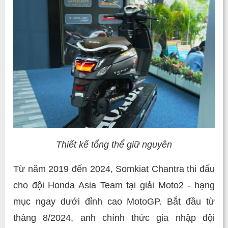
Thiết kế tổng thể giữ nguyên
Từ năm 2019 đến 2024, Somkiat Chantra thi đấu
cho đội Honda Asia Team tại giải Moto2 - hạng
mục ngay dưới đỉnh cao MotoGP. Bắt đầu từ
tháng 8/2024, anh chính thức gia nhập đội