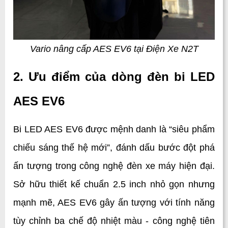
Vario nâng cấp AES EV6 tại Điện Xe N2T
2. Ưu điểm của dòng đèn bi LED 
AES EV6
Bi LED AES EV6 được mệnh danh là “siêu phẩm 
chiếu sáng thế hệ mới”, đánh dấu bước đột phá 
ấn tượng trong công nghệ đèn xe máy hiện đại. 
Sở hữu thiết kế chuẩn 2.5 inch nhỏ gọn nhưng 
mạnh mẽ, AES EV6 gây ấn tượng với tính năng 
tùy chỉnh ba chế độ nhiệt màu - công nghệ tiên 