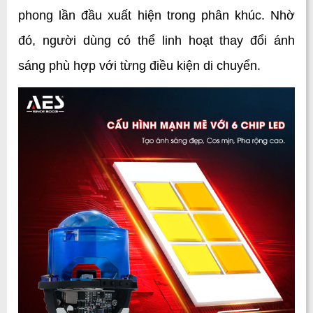
phong lần đầu xuất hiện trong phân khúc. Nhờ 
đó, người dùng có thể linh hoạt thay đổi ánh 
sáng phù hợp với từng điều kiện di chuyển.