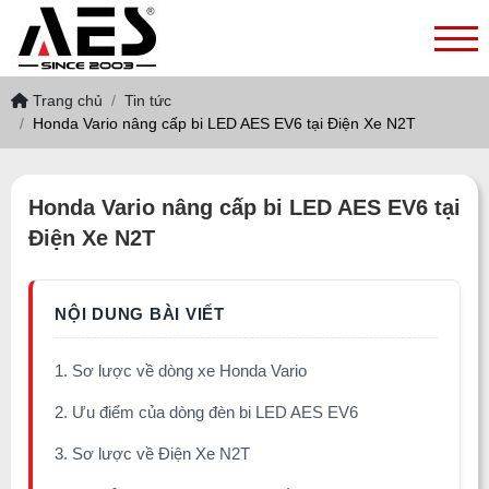
Trang chủ
Tin tức
Honda Vario nâng cấp bi LED AES EV6 tại Điện Xe N2T
Honda Vario nâng cấp bi LED AES EV6 tại
Điện Xe N2T
1. Sơ lược về dòng xe Honda Vario
2. Ưu điểm của dòng đèn bi LED AES EV6
3. Sơ lược về Điện Xe N2T