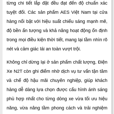
từng chi tiết lắp đặt đều đạt đến độ chuẩn xác 
tuyệt đối. Các sản phẩm AES Việt Nam tại cửa 
hàng nổi bật với hiệu suất chiếu sáng mạnh mẽ, 
độ bền ấn tượng và khả năng hoạt động ổn định 
trong mọi điều kiện thời tiết, mang lại tầm nhìn rõ 
nét và cảm giác lái an toàn vượt trội.
Không chỉ dừng lại ở sản phẩm chất lượng, Điện 
Xe N2T còn ghi điểm nhờ dịch vụ tư vấn tận tâm 
và chế độ hậu mãi chuyên nghiệp, giúp khách 
hàng dễ dàng lựa chọn được cấu hình ánh sáng 
phù hợp nhất cho từng dòng xe vừa tối ưu hiệu 
năng, vừa nâng tầm phong cách và trải nghiệm 