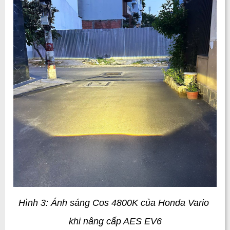
Hình 3: Ánh sáng Cos 4800K của Honda Vario 
khi nâng cấp AES EV6