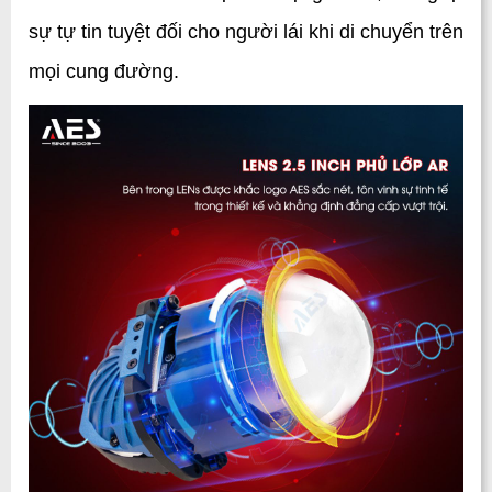
sự tự tin tuyệt đối cho người lái khi di chuyển trên 
mọi cung đường.