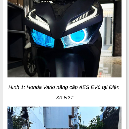
Hình 1: Honda Vario nâng cấp AES EV6 tại Điện 
Xe N2T