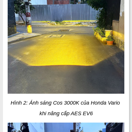
Hình 2: Ánh sáng Cos 3000K của Honda Vario 
khi nâng cấp AES EV6