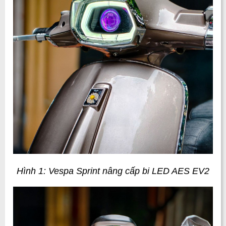
Hình 1: Vespa Sprint nâng cấp bi LED AES EV2