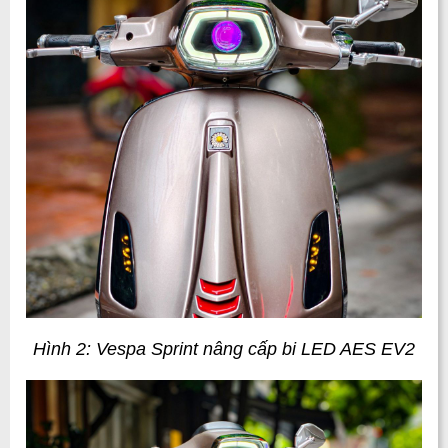
Hình 2: Vespa Sprint nâng cấp bi LED AES EV2