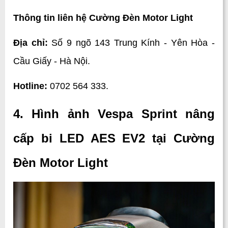
Thông tin liên hệ Cường Đèn Motor Light 
Địa chỉ:
 Số 9 ngõ 143 Trung Kính - Yên Hòa - 
Cầu Giấy - Hà Nội.
Hotline:
 0702 564 333.
4. Hình ảnh Vespa Sprint nâng 
cấp bi LED AES EV2 tại Cường 
Đèn Motor Light