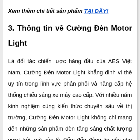
Xem thêm chi tiết sản phẩm 
TẠI ĐÂY!
3. Thông tin về Cường Đèn Motor 
Light
Là đối tác chiến lược hàng đầu của AES Việt 
Nam, Cường Đèn Motor Light khẳng định vị thế 
uy tín trong lĩnh vực phân phối và nâng cấp hệ 
thống chiếu sáng xe máy cao cấp. Với nhiều năm 
kinh nghiệm cùng kiến thức chuyên sâu về thị 
trường, Cường Đèn Motor Light không chỉ mang 
đến những sản phẩm đèn tăng sáng chất lượng 