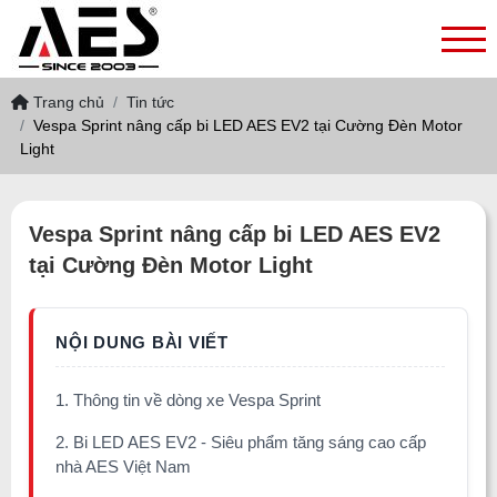
Trang chủ
Tin tức
Vespa Sprint nâng cấp bi LED AES EV2 tại Cường Đèn Motor
Light
Vespa Sprint nâng cấp bi LED AES EV2
tại Cường Đèn Motor Light
1. Thông tin về dòng xe Vespa Sprint
2. Bi LED AES EV2 - Siêu phẩm tăng sáng cao cấp
nhà AES Việt Nam