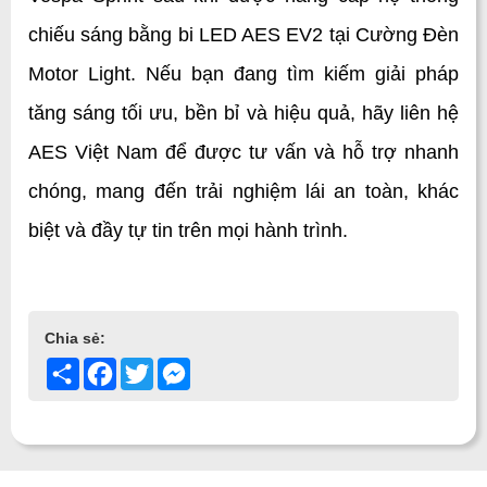
chiếu sáng bằng bi LED AES EV2 tại Cường Đèn 
Motor Light. Nếu bạn đang tìm kiếm giải pháp 
tăng sáng tối ưu, bền bỉ và hiệu quả, hãy liên hệ 
AES Việt Nam để được tư vấn và hỗ trợ nhanh 
chóng, mang đến trải nghiệm lái an toàn, khác 
biệt và đầy tự tin trên mọi hành trình.
Chia sẻ:
Share
Facebook
Twitter
Messenger