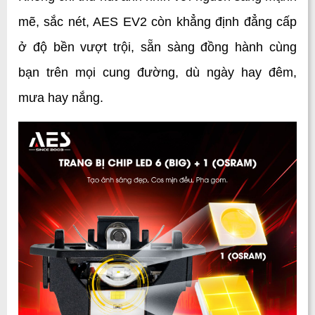
mẽ, sắc nét, AES EV2 còn khẳng định đẳng cấp 
ở độ bền vượt trội, sẵn sàng đồng hành cùng 
bạn trên mọi cung đường, dù ngày hay đêm, 
mưa hay nắng.