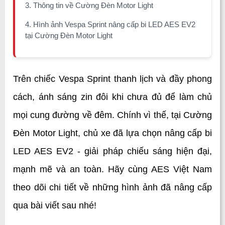
3. Thông tin về Cường Đèn Motor Light
4. Hình ảnh Vespa Sprint nâng cấp bi LED AES EV2
tại Cường Đèn Motor Light
Trên chiếc Vespa Sprint thanh lịch và đầy phong 
cách, ánh sáng zin đôi khi chưa đủ để làm chủ 
mọi cung đường về đêm. Chính vì thế, tại Cường 
Đèn Motor Light, chủ xe đã lựa chọn nâng cấp bi 
LED AES EV2 - giải pháp chiếu sáng hiện đại, 
mạnh mẽ và an toàn. Hãy cùng AES Việt Nam 
theo dõi chi tiết về những hình ảnh đã nâng cấp 
qua bài viết sau nhé!