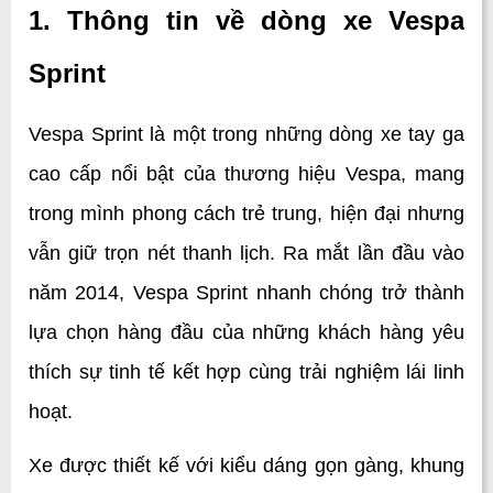
1. Thông tin về dòng xe Vespa 
Sprint
Vespa Sprint là một trong những dòng xe tay ga 
cao cấp nổi bật của thương hiệu Vespa, mang 
trong mình phong cách trẻ trung, hiện đại nhưng 
vẫn giữ trọn nét thanh lịch. Ra mắt lần đầu vào 
năm 2014, Vespa Sprint nhanh chóng trở thành 
lựa chọn hàng đầu của những khách hàng yêu 
thích sự tinh tế kết hợp cùng trải nghiệm lái linh 
hoạt. 
Xe được thiết kế với kiểu dáng gọn gàng, khung 