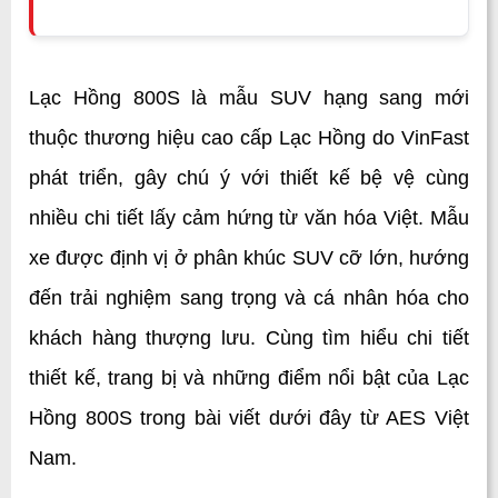
Lạc Hồng 800S là mẫu SUV hạng sang mới 
thuộc thương hiệu cao cấp Lạc Hồng do VinFast 
phát triển, gây chú ý với thiết kế bệ vệ cùng 
nhiều chi tiết lấy cảm hứng từ văn hóa Việt. Mẫu 
xe được định vị ở phân khúc SUV cỡ lớn, hướng 
đến trải nghiệm sang trọng và cá nhân hóa cho 
khách hàng thượng lưu. Cùng tìm hiểu chi tiết 
thiết kế, trang bị và những điểm nổi bật của Lạc 
Hồng 800S trong bài viết dưới đây từ AES Việt 
Nam.