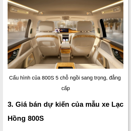
Cấu hình của 800S 5 chỗ ngồi sang trọng, đẳng 
cấp
3. Giá bán dự kiến của mẫu xe Lạc 
Hồng 800S