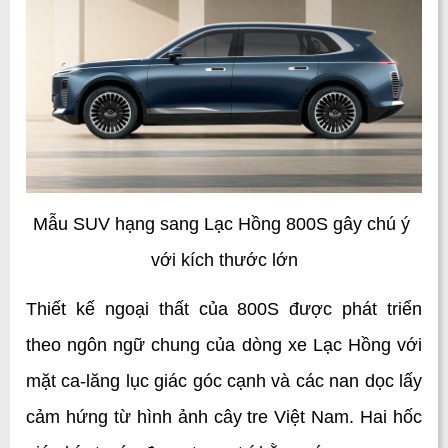
Mẫu SUV hạng sang Lạc Hồng 800S gây chú ý 
với kích thước lớn
Thiết kế ngoại thất của 800S được phát triển 
theo ngôn ngữ chung của dòng xe Lạc Hồng với 
mặt ca-lăng lục giác góc cạnh và các nan dọc lấy 
cảm hứng từ hình ảnh cây tre Việt Nam. Hai hốc 