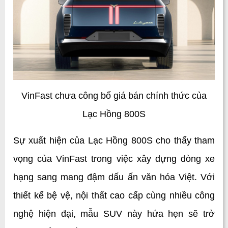
 VinFast chưa công bố giá bán chính thức của 
Lạc Hồng 800S
Sự xuất hiện của Lạc Hồng 800S cho thấy tham 
vọng của VinFast trong việc xây dựng dòng xe 
hạng sang mang đậm dấu ấn văn hóa Việt. Với 
thiết kế bệ vệ, nội thất cao cấp cùng nhiều công 
nghệ hiện đại, mẫu SUV này hứa hẹn sẽ trở 