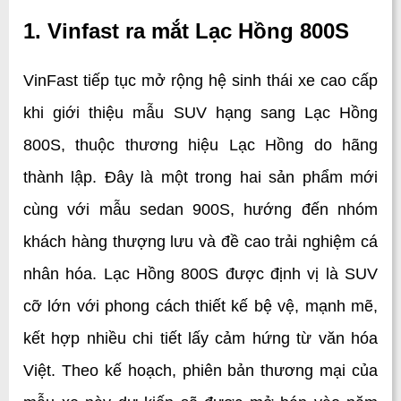
1. Vinfast ra mắt Lạc Hồng 800S
VinFast tiếp tục mở rộng hệ sinh thái xe cao cấp 
khi giới thiệu mẫu SUV hạng sang Lạc Hồng 
800S, thuộc thương hiệu Lạc Hồng do hãng 
thành lập. Đây là một trong hai sản phẩm mới 
cùng với mẫu sedan 900S, hướng đến nhóm 
khách hàng thượng lưu và đề cao trải nghiệm cá 
nhân hóa. Lạc Hồng 800S được định vị là SUV 
cỡ lớn với phong cách thiết kế bệ vệ, mạnh mẽ, 
kết hợp nhiều chi tiết lấy cảm hứng từ văn hóa 
Việt. Theo kế hoạch, phiên bản thương mại của 