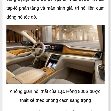
táp-lô phân tầng và màn hình giải trí nối liền cụm 
đồng hồ tốc độ. 
Không gian nội thất của Lạc Hồng 800S được 
thiết kế theo phong cách sang trọng