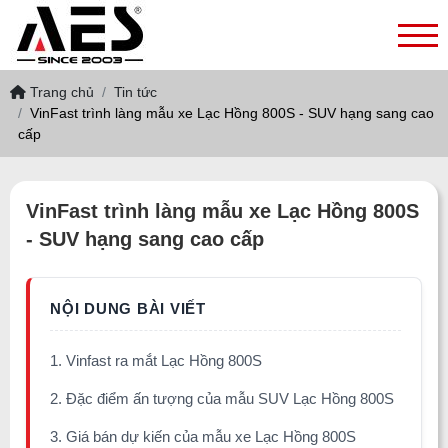
Trang chủ
Tin tức
VinFast trình làng mẫu xe Lạc Hồng 800S - SUV hạng sang cao
cấp
VinFast trình làng mẫu xe Lạc Hồng 800S
- SUV hạng sang cao cấp
1. Vinfast ra mắt Lạc Hồng 800S
2. Đặc điểm ấn tượng của mẫu SUV Lạc Hồng 800S
3. Giá bán dự kiến của mẫu xe Lạc Hồng 800S