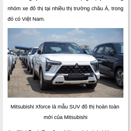
nhóm xe đô thị tại nhiều thị trường châu Á, trong 
đó có Việt Nam.
Mitsubishi Xforce là mẫu SUV đô thị hoàn toàn 
mới của Mitsubishi