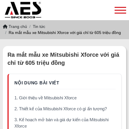
Trang chủ
Tin tức
Ra mắt mẫu xe Mitsubishi Xforce với giá chỉ từ 605 triệu đồng
Ra mắt mẫu xe Mitsubishi Xforce với giá
chỉ từ 605 triệu đồng
1. Giới thiệu về Mitsubishi Xforce
2. Thiết kế của Mitsubishi Xforce có gì ấn tượng?
3. Kế hoạch mở bán và giá dự kiến của Mitsubishi
Xforce