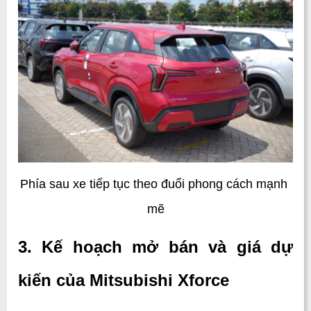
Phía sau xe tiếp tục theo đuổi phong cách mạnh 
mẽ
3. Kế hoạch mở bán và giá dự 
kiến của Mitsubishi Xforce