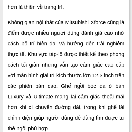
hơn là thiên về trang trí.
Không gian nội thất của Mitsubishi Xforce cũng là 
điểm được nhiều người dùng đánh giá cao nhờ 
cách bố trí hiện đại và hướng đến trải nghiệm 
thực tế. Khu vực táp-lô được thiết kế theo phong 
cách tối giản nhưng vẫn tạo cảm giác cao cấp 
với màn hình giải trí kích thước lớn 12,3 inch trên 
các phiên bản cao. Ghế ngồi bọc da ở bản 
Luxury và Ultimate mang lại cảm giác thoải mái 
hơn khi di chuyển đường dài, trong khi ghế lái 
chỉnh điện giúp người dùng dễ dàng tìm được tư 
thế ngồi phù hợp.