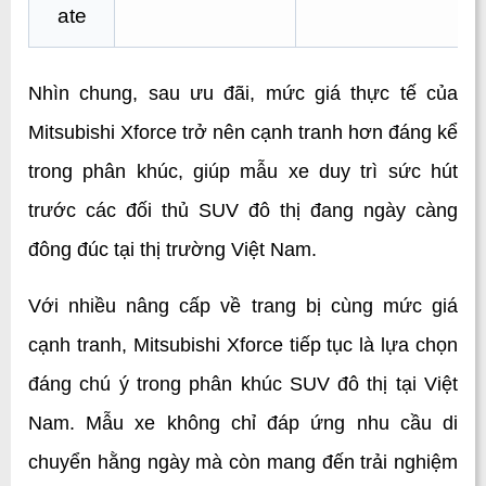
ate
Nhìn chung, sau ưu đãi, mức giá thực tế của 
Mitsubishi Xforce trở nên cạnh tranh hơn đáng kể 
trong phân khúc, giúp mẫu xe duy trì sức hút 
trước các đối thủ SUV đô thị đang ngày càng 
đông đúc tại thị trường Việt Nam.
Với nhiều nâng cấp về trang bị cùng mức giá 
cạnh tranh, Mitsubishi Xforce tiếp tục là lựa chọn 
đáng chú ý trong phân khúc SUV đô thị tại Việt 
Nam. Mẫu xe không chỉ đáp ứng nhu cầu di 
chuyển hằng ngày mà còn mang đến trải nghiệm 