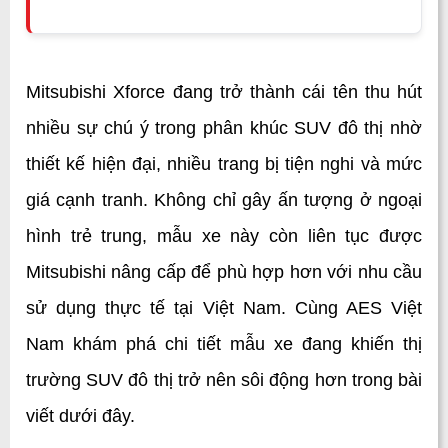
Mitsubishi Xforce đang trở thành cái tên thu hút 
nhiều sự chú ý trong phân khúc SUV đô thị nhờ 
thiết kế hiện đại, nhiều trang bị tiện nghi và mức 
giá cạnh tranh. Không chỉ gây ấn tượng ở ngoại 
hình trẻ trung, mẫu xe này còn liên tục được 
Mitsubishi nâng cấp để phù hợp hơn với nhu cầu 
sử dụng thực tế tại Việt Nam. Cùng AES Việt 
Nam khám phá chi tiết mẫu xe đang khiến thị 
trường SUV đô thị trở nên sôi động hơn trong bài 
viết dưới đây.