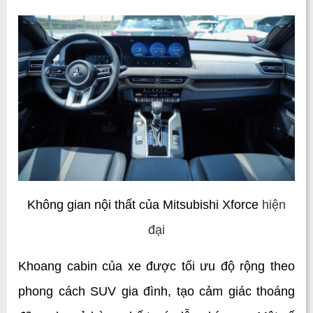
Không gian nội thất của Mitsubishi Xforce 
hiện
đại
Khoang cabin của xe được tối ưu độ rộng theo 
phong cách SUV gia đình, tạo cảm giác thoáng 