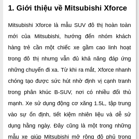
1. Giới thiệu về Mitsubishi Xforce
Mitsubishi Xforce là mẫu SUV đô thị hoàn toàn 
mới của Mitsubishi, hướng đến nhóm khách 
hàng trẻ cần một chiếc xe gầm cao linh hoạt 
trong đô thị nhưng vẫn đủ khả năng đáp ứng 
những chuyến đi xa. Từ khi ra mắt, Xforce nhanh 
chóng tạo được sức hút nhờ định vị cạnh tranh 
trong phân khúc B-SUV, nơi có nhiều đối thủ 
mạnh. Xe sử dụng động cơ xăng 1.5L, tập trung 
vào sự ổn định, tiết kiệm nhiên liệu và dễ sử 
dụng hằng ngày. Đây cũng là một trong những 
mẫu xe giúp Mitsubishi mở rộng độ phủ trong 