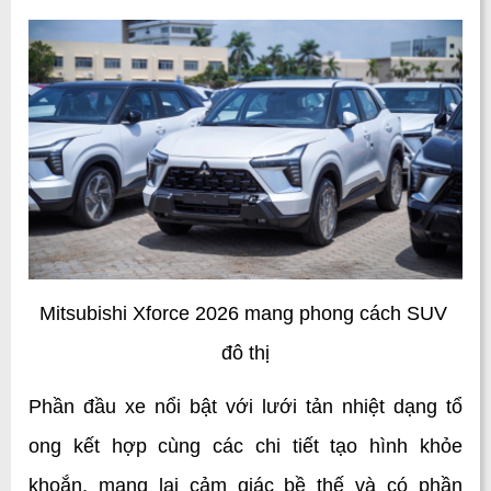
Mitsubishi Xforce 2026 mang phong cách SUV 
đô thị
Phần đầu xe nổi bật với lưới tản nhiệt dạng tổ 
ong kết hợp cùng các chi tiết tạo hình khỏe 
khoắn, mang lại cảm giác bề thế và có phần 