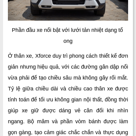
Phần đầu xe nổi bật với lưới tản nhiệt dạng tổ 
ong
Ở thân xe, Xforce duy trì phong cách thiết kế đơn 
giản nhưng hiệu quả, với các đường gân dập nổi 
vừa phải để tạo chiều sâu mà không gây rối mắt. 
Tỷ lệ giữa chiều dài và chiều cao thân xe được 
tính toán để tối ưu không gian nội thất, đồng thời 
giúp xe giữ được dáng vẻ cân đối khi nhìn 
ngang. Bộ mâm và phần vòm bánh được làm 
gọn gàng, tạo cảm giác chắc chắn và thực dụng 