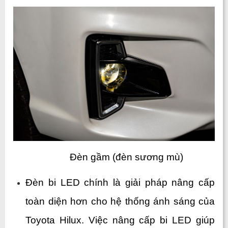
Đèn gầm (đèn sương mù)
Đèn bi LED chính là giải pháp nâng cấp 
toàn diện hơn cho hệ thống ánh sáng của 
Toyota Hilux. Việc nâng cấp bi LED giúp 