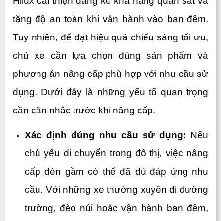
Hilux cải thiện đáng kể khả năng quan sát và 
tăng độ an toàn khi vận hành vào ban đêm. 
Tuy nhiên, để đạt hiệu quả chiếu sáng tối ưu, 
chủ xe cần lựa chọn đúng sản phẩm và 
phương án nâng cấp phù hợp với nhu cầu sử 
dụng. Dưới đây là những yếu tố quan trọng 
cần cân nhắc trước khi nâng cấp.
Xác định đúng nhu cầu sử dụng: 
Nếu 
chủ yếu di chuyển trong đô thị, việc nâng 
cấp đèn gầm có thể đã đủ đáp ứng nhu 
cầu. Với những xe thường xuyên đi đường 
trường, đèo núi hoặc vận hành ban đêm, 