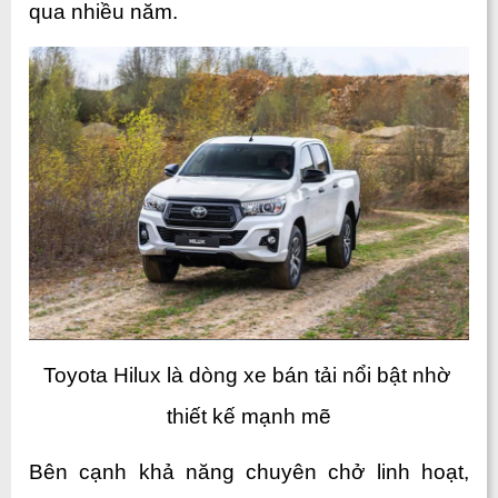
qua nhiều năm.
Toyota Hilux là dòng xe bán tải nổi bật nhờ 
thiết kế mạnh mẽ
Bên cạnh khả năng chuyên chở linh hoạt, 