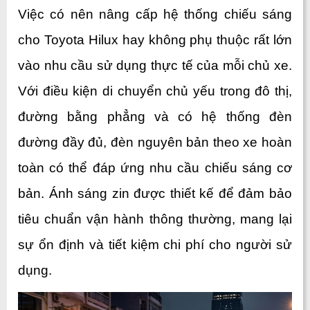
Việc có nên nâng cấp hệ thống chiếu sáng 
cho Toyota Hilux hay không phụ thuộc rất lớn 
vào nhu cầu sử dụng thực tế của mỗi chủ xe. 
Với điều kiện di chuyển chủ yếu trong đô thị, 
đường bằng phẳng và có hệ thống đèn 
đường đầy đủ, đèn nguyên bản theo xe hoàn 
toàn có thể đáp ứng nhu cầu chiếu sáng cơ 
bản. Ánh sáng zin được thiết kế để đảm bảo 
tiêu chuẩn vận hành thông thường, mang lại 
sự ổn định và tiết kiệm chi phí cho người sử 
dụng.