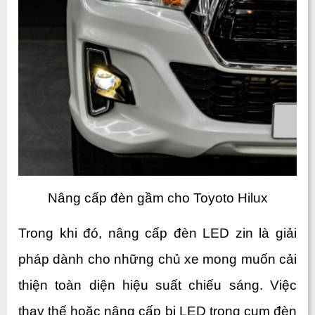
Nâng cấp đèn gầm cho Toyoto Hilux
Trong khi đó, nâng cấp đèn LED zin là giải 
pháp dành cho những chủ xe mong muốn cải 
thiện toàn diện hiệu suất chiếu sáng. Việc 
thay thế hoặc nâng cấp bi LED trong cụm đèn 