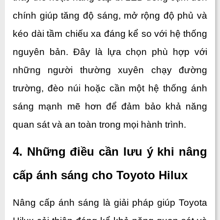
chính giúp tăng độ sáng, mở rộng độ phủ và 
kéo dài tầm chiếu xa đáng kể so với hệ thống 
nguyên bản. Đây là lựa chọn phù hợp với 
những người thường xuyên chạy đường 
trường, đèo núi hoặc cần một hệ thống ánh 
sáng mạnh mẽ hơn để đảm bảo khả năng 
quan sát và an toàn trong mọi hành trình.
4. Những điều cần lưu ý khi nâng 
cấp ánh sáng cho Toyoto Hilux
Nâng cấp ánh sáng là giải pháp giúp Toyota 