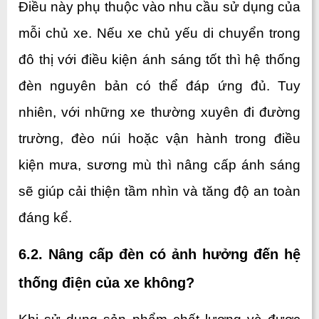
Điều này phụ thuộc vào nhu cầu sử dụng của 
mỗi chủ xe. Nếu xe chủ yếu di chuyển trong 
đô thị với điều kiện ánh sáng tốt thì hệ thống 
đèn nguyên bản có thể đáp ứng đủ. Tuy 
nhiên, với những xe thường xuyên đi đường 
trường, đèo núi hoặc vận hành trong điều 
kiện mưa, sương mù thì nâng cấp ánh sáng 
sẽ giúp cải thiện tầm nhìn và tăng độ an toàn 
đáng kể.
6.2. Nâng cấp đèn có ảnh hưởng đến hệ 
thống điện của xe không?