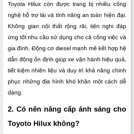
Toyota Hilux còn được trang bị nhiều công 
nghệ hỗ trợ lái và tính năng an toàn hiện đại. 
Không gian nội thất rộng rãi, tiện nghi đáp 
ứng tốt nhu cầu sử dụng cho cả công việc và 
gia đình. Động cơ diesel mạnh mẽ kết hợp hệ 
dẫn động ổn định giúp xe vận hành hiệu quả, 
tiết kiệm nhiên liệu và duy trì khả năng chinh 
phục những địa hình khó khăn một cách dễ 
dàng.
2. Có nên nâng cấp ánh sáng cho 
Toyoto Hilux không?