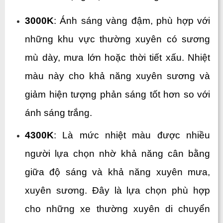
3000K
: Ánh sáng vàng đậm, phù hợp với 
những khu vực thường xuyên có sương 
mù dày, mưa lớn hoặc thời tiết xấu. Nhiệt 
màu này cho khả năng xuyên sương và 
giảm hiện tượng phản sáng tốt hơn so với 
ánh sáng trắng.
4300K
: Là mức nhiệt màu được nhiều 
người lựa chọn nhờ khả năng cân bằng 
giữa độ sáng và khả năng xuyên mưa, 
xuyên sương. Đây là lựa chọn phù hợp 
cho những xe thường xuyên di chuyển 