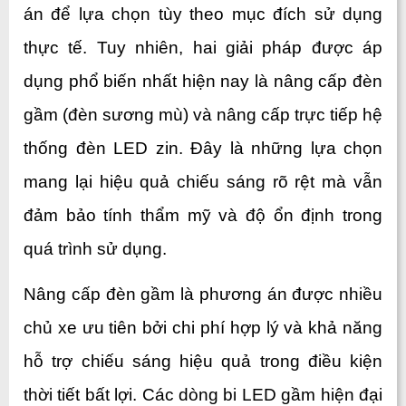
án để lựa chọn tùy theo mục đích sử dụng 
thực tế. Tuy nhiên, hai giải pháp được áp 
dụng phổ biến nhất hiện nay là nâng cấp đèn 
gầm (đèn sương mù) và nâng cấp trực tiếp hệ 
thống đèn LED zin. Đây là những lựa chọn 
mang lại hiệu quả chiếu sáng rõ rệt mà vẫn 
đảm bảo tính thẩm mỹ và độ ổn định trong 
quá trình sử dụng.
Nâng cấp đèn gầm là phương án được nhiều 
chủ xe ưu tiên bởi chi phí hợp lý và khả năng 
hỗ trợ chiếu sáng hiệu quả trong điều kiện 
thời tiết bất lợi. Các dòng bi LED gầm hiện đại 