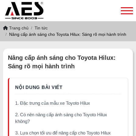
Trang chủ
Tin tức
Nâng cấp ánh sáng cho Toyota Hilux: Sáng rõ mọi hành trình
Nâng cấp ánh sáng cho Toyota Hilux:
Sáng rõ mọi hành trình
1. Đặc trưng của mẫu xe Toyoto Hilux
2. Có nên nâng cấp ánh sáng cho Toyoto Hilux
không?
3. Lựa chọn tối ưu để nâng cấp cho Toyoto Hilux