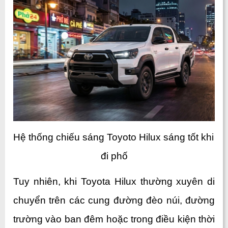
Hệ thống chiếu sáng Toyoto Hilux sáng tốt khi 
đi phố
Tuy nhiên, khi Toyota Hilux thường xuyên di 
chuyển trên các cung đường đèo núi, đường 
trường vào ban đêm hoặc trong điều kiện thời 