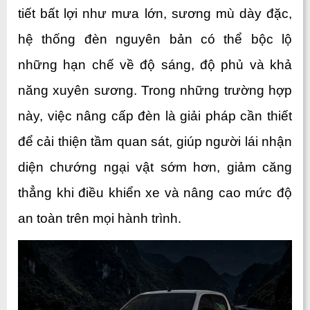
tiết bất lợi như mưa lớn, sương mù dày đặc, 
hệ thống đèn nguyên bản có thể bộc lộ 
những hạn chế về độ sáng, độ phủ và khả 
năng xuyên sương. Trong những trường hợp 
này, việc nâng cấp đèn là giải pháp cần thiết 
để cải thiện tầm quan sát, giúp người lái nhận 
diện chướng ngại vật sớm hơn, giảm căng 
thẳng khi điều khiển xe và nâng cao mức độ 
an toàn trên mọi hành trình.