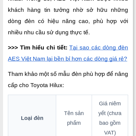
khách hàng tin tưởng nhờ sở hữu những 
dòng đèn có hiệu năng cao, phù hợp với 
nhiều nhu cầu sử dụng thực tế.
>>> Tìm hiểu chi tiết:
Tại sao các dòng đèn 
AES Việt Nam lại bền bỉ hơn các dòng giá rẻ?
Tham khảo một số mẫu đèn phù hợp để nâng 
cấp cho Toyota Hilux:
Giá niêm
Tên sản
yết (chưa
Loại đèn
phẩm
bao gồm
VAT)