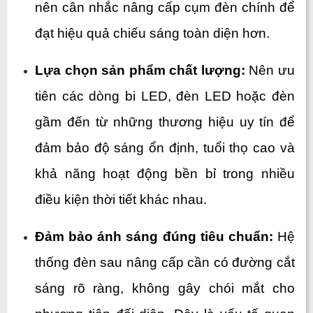
nên cân nhắc nâng cấp cụm đèn chính để 
đạt hiệu quả chiếu sáng toàn diện hơn.
Lựa chọn sản phẩm chất lượng: 
Nên ưu 
tiên các dòng bi LED, đèn LED hoặc đèn 
gầm đến từ những thương hiệu uy tín để 
đảm bảo độ sáng ổn định, tuổi thọ cao và 
khả năng hoạt động bền bỉ trong nhiều 
điều kiện thời tiết khác nhau.
Đảm bảo ánh sáng đúng tiêu chuẩn: 
Hệ 
thống đèn sau nâng cấp cần có đường cắt 
sáng rõ ràng, không gây chói mắt cho 