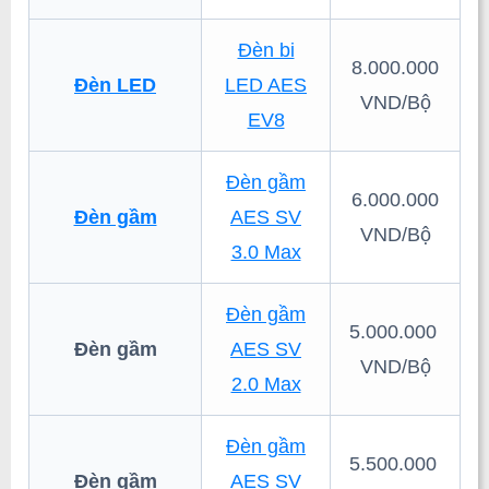
Đèn bi
8.000.000
Đèn LED
LED AES
VND/Bộ
EV8
Đèn gầm
6.000.000
Đèn gầm
AES SV
VND/Bộ
3.0 Max
Đèn gầm
5.000.000
Đèn gầm
AES SV
VND/Bộ
2.0 Max
Đèn gầm
5.500.000
Đèn gầm
AES SV