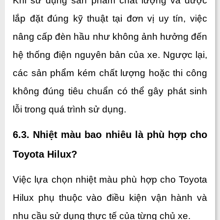
Khi sử dụng sản phẩm chất lượng và được 
lắp đặt đúng kỹ thuật tại đơn vị uy tín, việc 
nâng cấp đèn hầu như không ảnh hưởng đến 
hệ thống điện nguyên bản của xe. Ngược lại, 
các sản phẩm kém chất lượng hoặc thi công 
không đúng tiêu chuẩn có thể gây phát sinh 
lỗi trong quá trình sử dụng.
6.3. Nhiệt màu bao nhiêu là phù hợp cho 
Toyota Hilux?
Việc lựa chọn nhiệt màu phù hợp cho Toyota 
Hilux phụ thuộc vào điều kiện vận hành và 
nhu cầu sử dụng thực tế của từng chủ xe.