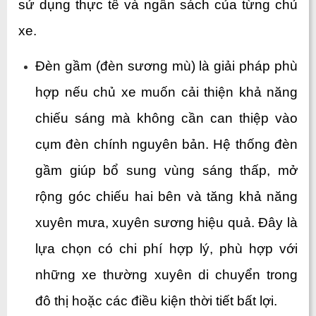
sử dụng thực tế và ngân sách của từng chủ 
xe.
Đèn gầm (đèn sương mù) là giải pháp phù 
hợp nếu chủ xe muốn cải thiện khả năng 
chiếu sáng mà không cần can thiệp vào 
cụm đèn chính nguyên bản. Hệ thống đèn 
gầm giúp bổ sung vùng sáng thấp, mở 
rộng góc chiếu hai bên và tăng khả năng 
xuyên mưa, xuyên sương hiệu quả. Đây là 
lựa chọn có chi phí hợp lý, phù hợp với 
những xe thường xuyên di chuyển trong 
đô thị hoặc các điều kiện thời tiết bất lợi.