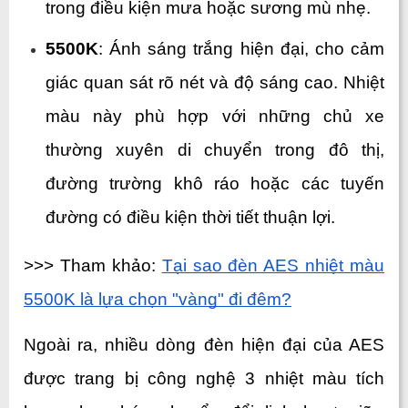
trong điều kiện mưa hoặc sương mù nhẹ.
5500K
: Ánh sáng trắng hiện đại, cho cảm 
giác quan sát rõ nét và độ sáng cao. Nhiệt 
màu này phù hợp với những chủ xe 
thường xuyên di chuyển trong đô thị, 
đường trường khô ráo hoặc các tuyến 
đường có điều kiện thời tiết thuận lợi.
>>> Tham khảo
: 
Tại sao đèn AES nhiệt màu 
5500K là lựa chọn "vàng" đi đêm?
Ngoài ra, nhiều dòng đèn hiện đại của AES 
được trang bị công nghệ 3 nhiệt màu tích 