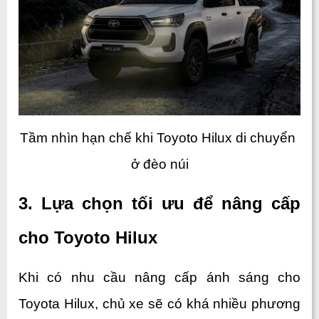
Tầm nhìn hạn chế khi Toyoto Hilux di chuyển 
ở đèo núi
3. Lựa chọn tối ưu để nâng cấp 
cho Toyoto Hilux
Khi có nhu cầu nâng cấp ánh sáng cho 
Toyota Hilux, chủ xe sẽ có khá nhiều phương 