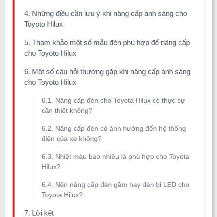
4. Những điều cần lưu ý khi nâng cấp ánh sáng cho
Toyoto Hilux
5. Tham khảo một số mẫu đèn phù hợp để nâng cấp
cho Toyoto Hilux
6. Một số câu hỏi thường gặp khi nâng cấp ánh sáng
cho Toyoto Hilux
6.1. Nâng cấp đèn cho Toyota Hilux có thực sự
cần thiết không?
6.2. Nâng cấp đèn có ảnh hưởng đến hệ thống
điện của xe không?
6.3. Nhiệt màu bao nhiêu là phù hợp cho Toyota
Hilux?
6.4. Nên nâng cấp đèn gầm hay đèn bi LED cho
Toyota Hilux?
7. Lời kết