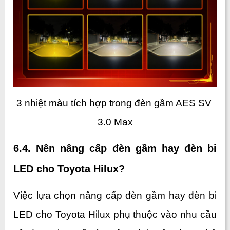
3 nhiệt màu tích hợp trong đèn gầm AES SV 
3.0 Max
6.4. Nên nâng cấp đèn gầm hay đèn bi 
LED cho Toyota Hilux?
Việc lựa chọn nâng cấp đèn gầm hay đèn bi 
LED cho Toyota Hilux phụ thuộc vào nhu cầu 