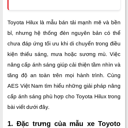
Toyota Hilux là mẫu bán tải mạnh mẽ và bền 
bỉ, nhưng hệ thống đèn nguyên bản có thể 
chưa đáp ứng tối ưu khi di chuyển trong điều 
kiện thiếu sáng, mưa hoặc sương mù. Việc 
nâng cấp ánh sáng giúp cải thiện tầm nhìn và 
tăng độ an toàn trên mọi hành trình. Cùng 
AES Việt Nam tìm hiểu những giải pháp nâng 
cấp ánh sáng phù hợp cho Toyota Hilux trong 
bài viết dưới đây.
1. Đặc trưng của mẫu xe Toyoto 