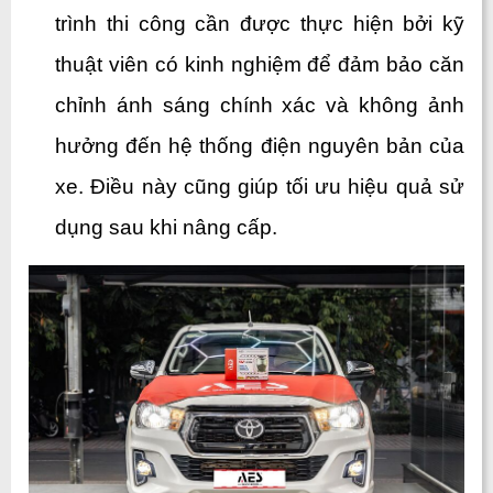
trình thi công cần được thực hiện bởi kỹ 
thuật viên có kinh nghiệm để đảm bảo căn 
chỉnh ánh sáng chính xác và không ảnh 
hưởng đến hệ thống điện nguyên bản của 
xe. Điều này cũng giúp tối ưu hiệu quả sử 
dụng sau khi nâng cấp.