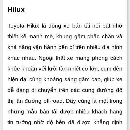
Hilux
Toyota Hilux là dòng xe bán tải nổi bật nhờ 
thiết kế mạnh mẽ, khung gầm chắc chắn và 
khả năng vận hành bền bỉ trên nhiều địa hình 
khác nhau. Ngoại thất xe mang phong cách 
khỏe khoắn với lưới tản nhiệt cỡ lớn, cụm đèn 
hiện đại cùng khoảng sáng gầm cao, giúp xe 
dễ dàng di chuyển trên các cung đường đô 
thị lẫn đường off-road. Đây cũng là một trong 
những mẫu bán tải được nhiều khách hàng 
tin tưởng nhờ độ bền đã được khẳng định 