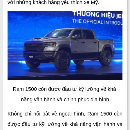
với những khách hàng yêu thích xe Mỹ.
Ram 1500 còn được đầu tư kỹ lưỡng về khả 
năng vận hành và chinh phục địa hình
Không chỉ nổi bật về ngoại hình, Ram 1500 còn 
được đầu tư kỹ lưỡng về khả năng vận hành và 