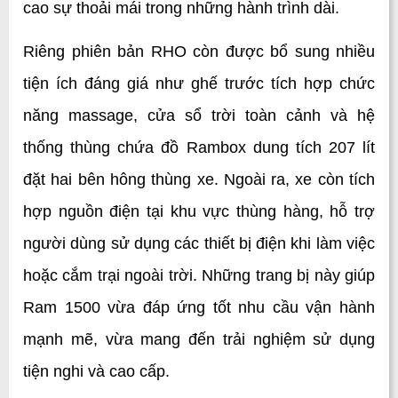
cao sự thoải mái trong những hành trình dài.
Riêng phiên bản RHO còn được bổ sung nhiều 
tiện ích đáng giá như ghế trước tích hợp chức 
năng massage, cửa sổ trời toàn cảnh và hệ 
thống thùng chứa đồ Rambox dung tích 207 lít 
đặt hai bên hông thùng xe. Ngoài ra, xe còn tích 
hợp nguồn điện tại khu vực thùng hàng, hỗ trợ 
người dùng sử dụng các thiết bị điện khi làm việc 
hoặc cắm trại ngoài trời. Những trang bị này giúp 
Ram 1500 vừa đáp ứng tốt nhu cầu vận hành 
mạnh mẽ, vừa mang đến trải nghiệm sử dụng 
tiện nghi và cao cấp.