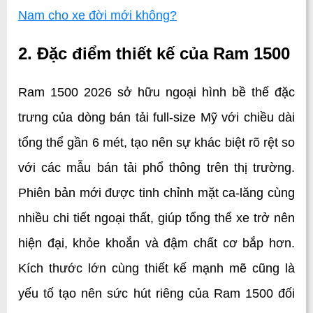
Nam cho xe đời mới không?
2. Đặc điểm thiết kế của Ram 1500
Ram 1500 2026 sở hữu ngoại hình bề thế đặc 
trưng của dòng bán tải full-size Mỹ với chiều dài 
tổng thể gần 6 mét, tạo nên sự khác biệt rõ rệt so 
với các mẫu bán tải phổ thông trên thị trường. 
Phiên bản mới được tinh chỉnh mặt ca-lăng cùng 
nhiều chi tiết ngoại thất, giúp tổng thể xe trở nên 
hiện đại, khỏe khoắn và đậm chất cơ bắp hơn. 
Kích thước lớn cùng thiết kế mạnh mẽ cũng là 
yếu tố tạo nên sức hút riêng của Ram 1500 đối 