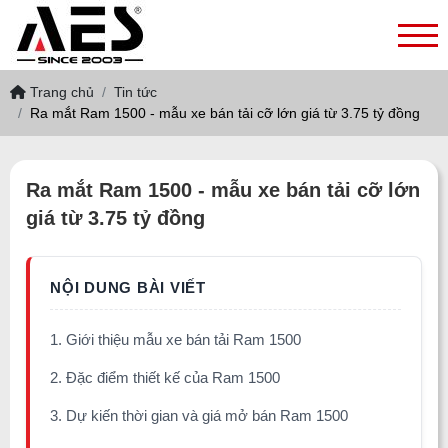
Trang chủ
Tin tức
Ra mắt Ram 1500 - mẫu xe bán tải cỡ lớn giá từ 3.75 tỷ đồng
Ra mắt Ram 1500 - mẫu xe bán tải cỡ lớn
giá từ 3.75 tỷ đồng
1. Giới thiệu mẫu xe bán tải Ram 1500
2. Đặc điểm thiết kế của Ram 1500
3. Dự kiến thời gian và giá mở bán Ram 1500