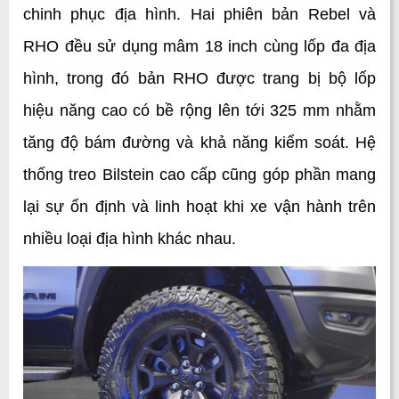
chinh phục địa hình. Hai phiên bản Rebel và 
RHO đều sử dụng mâm 18 inch cùng lốp đa địa 
hình, trong đó bản RHO được trang bị bộ lốp 
hiệu năng cao có bề rộng lên tới 325 mm nhằm 
tăng độ bám đường và khả năng kiểm soát. Hệ 
thống treo Bilstein cao cấp cũng góp phần mang 
lại sự ổn định và linh hoạt khi xe vận hành trên 
nhiều loại địa hình khác nhau.