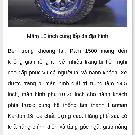
Mâm 18 inch cùng lốp đa địa hình
Bên trong khoang lái, Ram 1500 mang đến 
không gian rộng rãi với nhiều trang bị tiện nghi 
cao cấp phục vụ cả người lái và hành khách. Xe 
được trang bị màn hình giải trí trung tâm 14.5 
inch, màn hình phụ 10.25 inch cho hành khách 
phía trước cùng hệ thống âm thanh Harman 
Kardon 19 loa chất lượng cao. Hàng ghế sau có 
khả năng chỉnh điện và tăng góc ngả, giúp nâng 