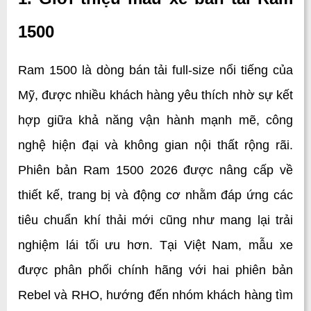
1500
Ram 1500 là dòng bán tải full-size nổi tiếng của 
Mỹ, được nhiều khách hàng yêu thích nhờ sự kết 
hợp giữa khả năng vận hành mạnh mẽ, công 
nghệ hiện đại và không gian nội thất rộng rãi. 
Phiên bản Ram 1500 2026 được nâng cấp về 
thiết kế, trang bị và động cơ nhằm đáp ứng các 
tiêu chuẩn khí thải mới cũng như mang lại trải 
nghiệm lái tối ưu hơn. Tại Việt Nam, mẫu xe 
được phân phối chính hãng với hai phiên bản 
Rebel và RHO, hướng đến nhóm khách hàng tìm 