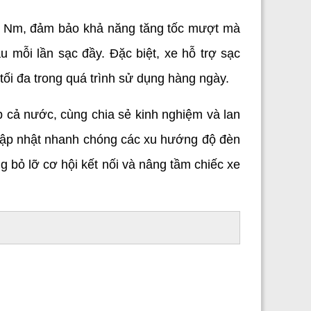
 Nm, đảm bảo khả năng tăng tốc mượt mà 
mỗi lần sạc đầy. Đặc biệt, xe hỗ trợ sạc 
tối đa trong quá trình sử dụng hàng ngày.
cả nước, cùng chia sẻ kinh nghiệm và lan 
cập nhật nhanh chóng các xu hướng độ đèn 
 bỏ lỡ cơ hội kết nối và nâng tầm chiếc xe 