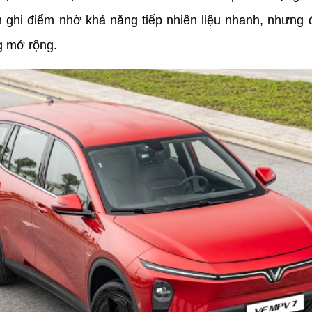
 ghi điểm nhờ khả năng tiếp nhiên liệu nhanh, nhưng đổ
g mở rộng.