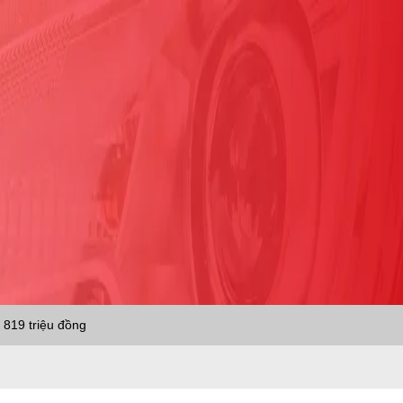
 819 triệu đồng