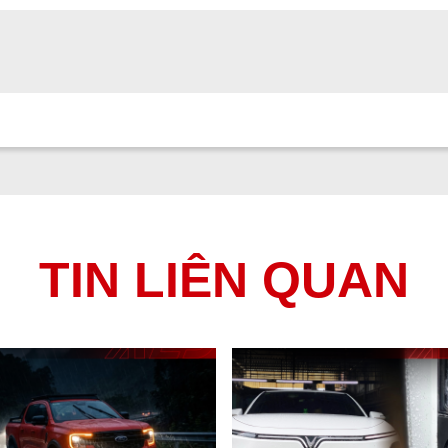
TIN LIÊN QUAN