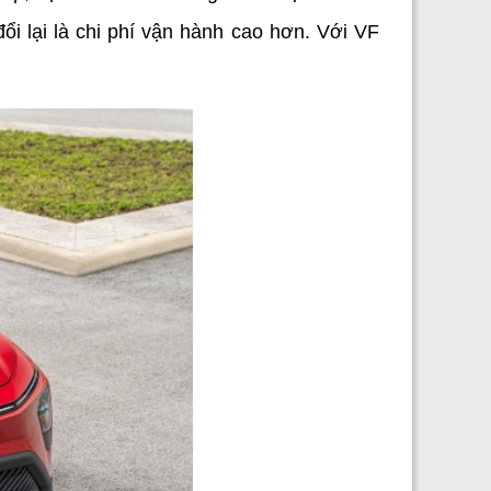
i lại là chi phí vận hành cao hơn. Với VF 