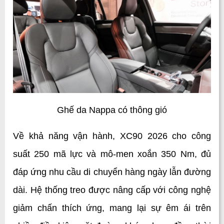
Ghế da Nappa có thông gió
Về khả năng vận hành, XC90 2026 cho công 
suất 250 mã lực và mô-men xoắn 350 Nm, đủ 
đáp ứng nhu cầu di chuyển hàng ngày lẫn đường 
dài. Hệ thống treo được nâng cấp với công nghệ 
giảm chấn thích ứng, mang lại sự êm ái trên 