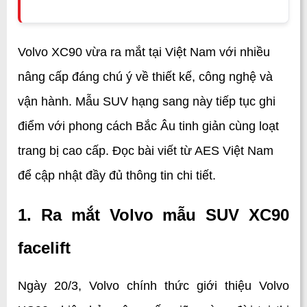
Volvo XC90 vừa ra mắt tại Việt Nam với nhiều 
nâng cấp đáng chú ý về thiết kế, công nghệ và 
vận hành. Mẫu SUV hạng sang này tiếp tục ghi 
điểm với phong cách Bắc Âu tinh giản cùng loạt 
trang bị cao cấp. Đọc bài viết từ AES Việt Nam 
để cập nhật đầy đủ thông tin chi tiết.
1. Ra mắt Volvo mẫu SUV XC90 
facelift
Ngày 20/3, Volvo chính thức giới thiệu Volvo 