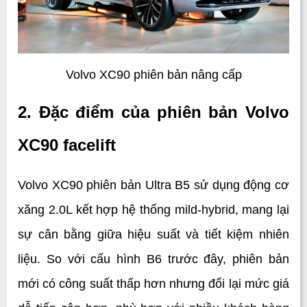
Volvo XC90 phiên bản nâng cấp
2. Đặc điểm của phiên bản Volvo 
XC90 facelift
Volvo XC90 phiên bản Ultra B5 sử dụng động cơ 
xăng 2.0L kết hợp hệ thống mild-hybrid, mang lại 
sự cân bằng giữa hiệu suất và tiết kiệm nhiên 
liệu. So với cấu hình B6 trước đây, phiên bản 
mới có công suất thấp hơn nhưng đổi lại mức giá 