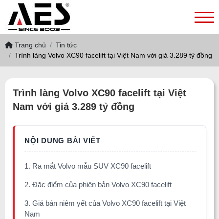
Trang chủ
Tin tức
Trình làng Volvo XC90 facelift tại Việt Nam với giá 3.289 tỷ đồng
Trình làng Volvo XC90 facelift tại Việt
Nam với giá 3.289 tỷ đồng
1. Ra mắt Volvo mẫu SUV XC90 facelift
2. Đặc điểm của phiên bản Volvo XC90 facelift
3. Giá bán niêm yết của Volvo XC90 facelift tại Việt
Nam