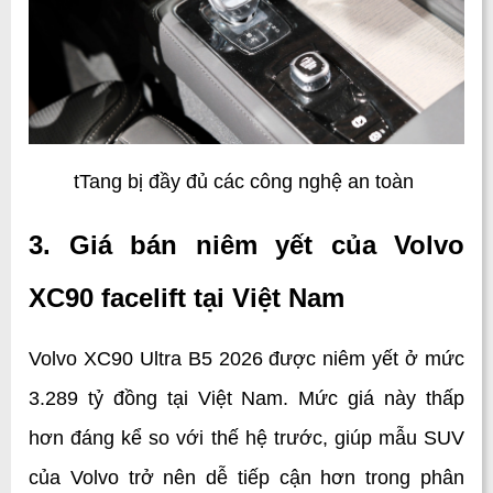
tTang bị đầy đủ các công nghệ an toàn 
3. Giá bán niêm yết của Volvo 
XC90 facelift tại Việt Nam
Volvo XC90 Ultra B5 2026 được niêm yết ở mức 
3.289 tỷ đồng tại Việt Nam. Mức giá này thấp 
hơn đáng kể so với thế hệ trước, giúp mẫu SUV 
của Volvo trở nên dễ tiếp cận hơn trong phân 