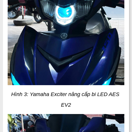
Hình 3: Yamaha Exciter nâng cấp bi LED AES 
EV2