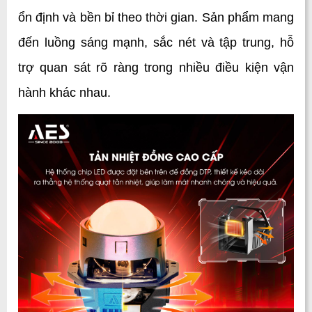
ổn định và bền bỉ theo thời gian. Sản phẩm mang 
đến luồng sáng mạnh, sắc nét và tập trung, hỗ 
trợ quan sát rõ ràng trong nhiều điều kiện vận 
hành khác nhau. 