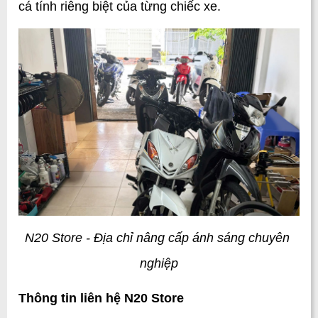
cá tính riêng biệt của từng chiếc xe.
N20 Store - Địa chỉ nâng cấp ánh sáng chuyên 
nghiệp
Thông tin liên hệ N20 Store