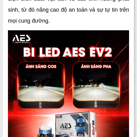
sinh, từ đó nâng cao độ an toàn và sự tự tin trên 
mọi cung đường.