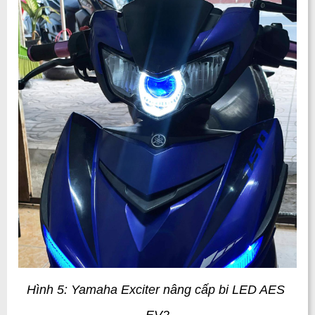
Hình 5: Yamaha Exciter nâng cấp bi LED AES 