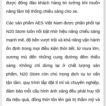
được đông đảo khách hàng tin tưởng khi muốn 
nâng tầm hệ thống chiếu sáng cho xe.
Các sản phẩm AES Việt Nam được phân phối tại 
N20 Store luôn nổi bật nhờ hiệu năng chiếu sáng 
mạnh mẽ, độ bền vượt trội và khả năng vận hành 
ổn định trong mọi điều kiện thời tiết, từ mưa lớn, 
sương mù đến những cung đường đêm thiếu 
sáng. Không chỉ dừng lại ở chất lượng sản 
phẩm, N20 Store còn chú trọng dịch vụ tư vấn 
tận tâm, quy trình lắp đặt tỉ mỉ và chuyên nghiệp, 
đảm bảo mỗi cấu hình ánh sáng đều phát huy tối 
đa hiệu quả, đồng thời tôn lên giá trị thẩm mỹ và 