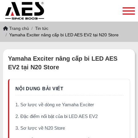
Trang chủ
Tin tức
Yamaha Exciter nâng cấp bi LED AES EV2 tại N20 Store
Yamaha Exciter nâng cấp bi LED AES
EV2 tại N20 Store
1. Sơ lược về dòng xe Yamaha Exciter
2. Đặc điểm nổi bật của bi LED AES EV2
3. Sơ lược về N20 Store