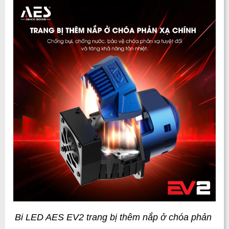
Bi LED AES EV2 trang bị thêm nắp ở chóa phản 