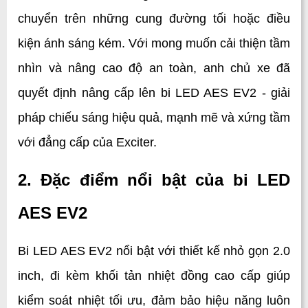
chuyển trên những cung đường tối hoặc điều 
kiện ánh sáng kém. Với mong muốn cải thiện tầm 
nhìn và nâng cao độ an toàn, anh chủ xe đã 
quyết định nâng cấp lên bi LED AES EV2 - giải 
pháp chiếu sáng hiệu quả, mạnh mẽ và xứng tầm 
với đẳng cấp của Exciter.
2. Đặc điểm nổi bật của bi LED 
AES EV2
Bi LED AES EV2 nổi bật với thiết kế nhỏ gọn 2.0 
inch, đi kèm khối tản nhiệt đồng cao cấp giúp 
kiểm soát nhiệt tối ưu, đảm bảo hiệu năng luôn 