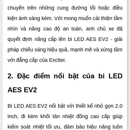
chuyển trên những cung đường tối hoặc điều 
kiện ánh sáng kém. Với mong muốn cải thiện tầm 
nhìn và nâng cao độ an toàn, anh chủ xe đã 
quyết định nâng cấp lên bi LED AES EV2 - giải 
pháp chiếu sáng hiệu quả, mạnh mẽ và xứng tầm 
với đẳng cấp của Exciter.
2. Đặc điểm nổi bật của bi LED 
AES EV2
Bi LED AES EV2 nổi bật với thiết kế nhỏ gọn 2.0 
inch, đi kèm khối tản nhiệt đồng cao cấp giúp 
kiểm soát nhiệt tối ưu, đảm bảo hiệu năng luôn 