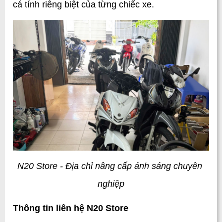
cá tính riêng biệt của từng chiếc xe.
N20 Store - Địa chỉ nâng cấp ánh sáng chuyên 
nghiệp
Thông tin liên hệ N20 Store