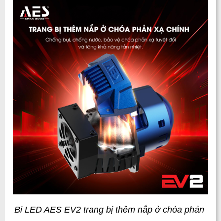
Bi LED AES EV2 trang bị thêm nắp ở chóa phản 