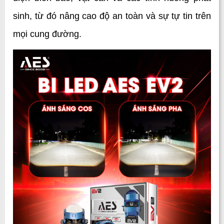
sinh, từ đó nâng cao độ an toàn và sự tự tin trên 
mọi cung đường.