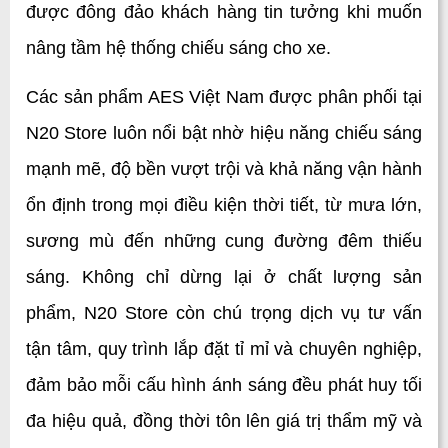
được đông đảo khách hàng tin tưởng khi muốn 
nâng tầm hệ thống chiếu sáng cho xe.
Các sản phẩm AES Việt Nam được phân phối tại 
N20 Store luôn nổi bật nhờ hiệu năng chiếu sáng 
mạnh mẽ, độ bền vượt trội và khả năng vận hành 
ổn định trong mọi điều kiện thời tiết, từ mưa lớn, 
sương mù đến những cung đường đêm thiếu 
sáng. Không chỉ dừng lại ở chất lượng sản 
phẩm, N20 Store còn chú trọng dịch vụ tư vấn 
tận tâm, quy trình lắp đặt tỉ mỉ và chuyên nghiệp, 
đảm bảo mỗi cấu hình ánh sáng đều phát huy tối 
đa hiệu quả, đồng thời tôn lên giá trị thẩm mỹ và 