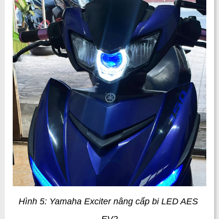
Hình 5: Yamaha Exciter nâng cấp bi LED AES 