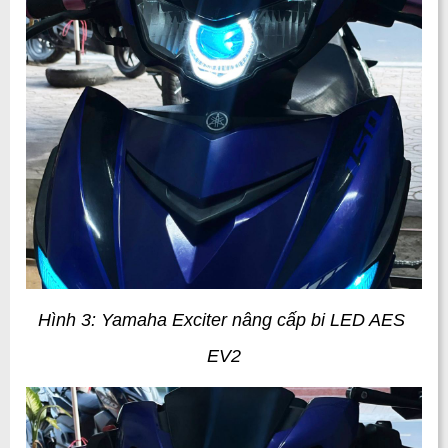
Hình 3: Yamaha Exciter nâng cấp bi LED AES 
EV2