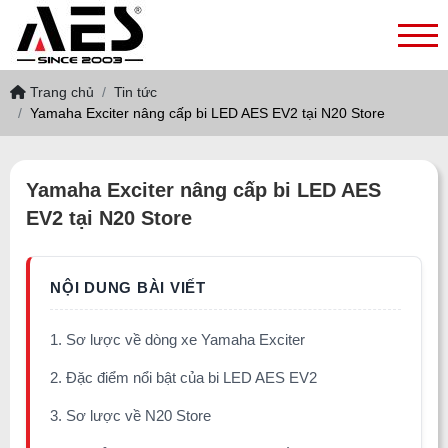
Trang chủ
Tin tức
Yamaha Exciter nâng cấp bi LED AES EV2 tại N20 Store
Yamaha Exciter nâng cấp bi LED AES
EV2 tại N20 Store
1. Sơ lược về dòng xe Yamaha Exciter
2. Đặc điểm nổi bật của bi LED AES EV2
3. Sơ lược về N20 Store