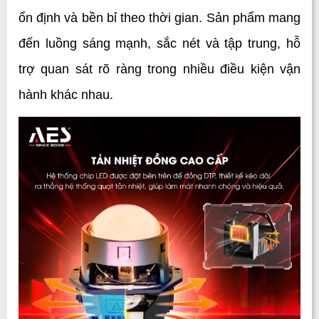
ổn định và bền bỉ theo thời gian. Sản phẩm mang 
đến luồng sáng mạnh, sắc nét và tập trung, hỗ 
trợ quan sát rõ ràng trong nhiều điều kiện vận 
hành khác nhau. 