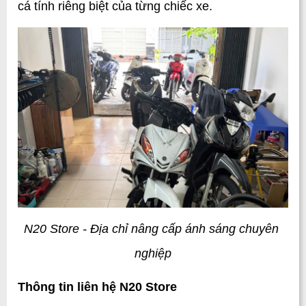
cá tính riêng biệt của từng chiếc xe.
N20 Store - Địa chỉ nâng cấp ánh sáng chuyên 
nghiệp
Thông tin liên hệ N20 Store