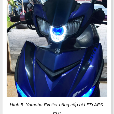
Hình 5: Yamaha Exciter nâng cấp bi LED AES 