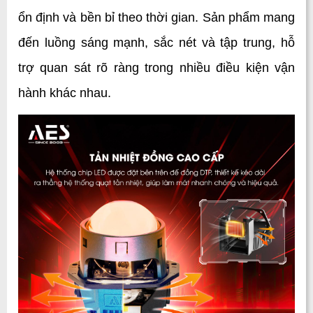
ổn định và bền bỉ theo thời gian. Sản phẩm mang 
đến luồng sáng mạnh, sắc nét và tập trung, hỗ 
trợ quan sát rõ ràng trong nhiều điều kiện vận 
hành khác nhau. 