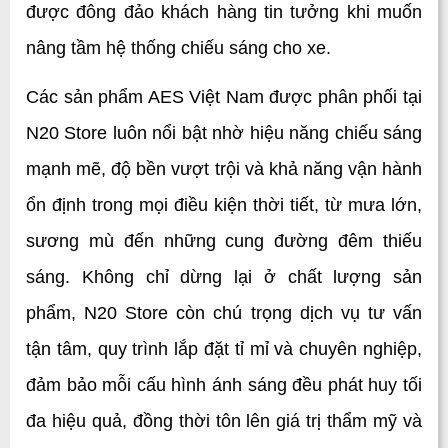
được đông đảo khách hàng tin tưởng khi muốn 
nâng tầm hệ thống chiếu sáng cho xe.
Các sản phẩm AES Việt Nam được phân phối tại 
N20 Store luôn nổi bật nhờ hiệu năng chiếu sáng 
mạnh mẽ, độ bền vượt trội và khả năng vận hành 
ổn định trong mọi điều kiện thời tiết, từ mưa lớn, 
sương mù đến những cung đường đêm thiếu 
sáng. Không chỉ dừng lại ở chất lượng sản 
phẩm, N20 Store còn chú trọng dịch vụ tư vấn 
tận tâm, quy trình lắp đặt tỉ mỉ và chuyên nghiệp, 
đảm bảo mỗi cấu hình ánh sáng đều phát huy tối 
đa hiệu quả, đồng thời tôn lên giá trị thẩm mỹ và 