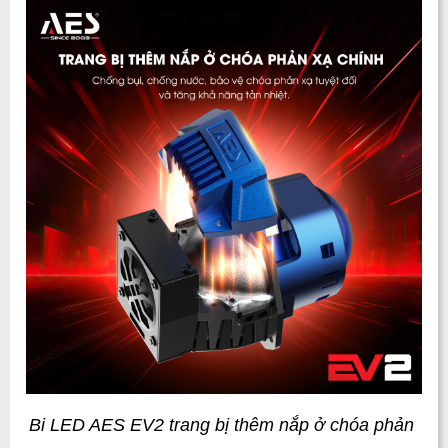
Bi LED AES EV2 trang bị thêm nắp ở chóa phản 