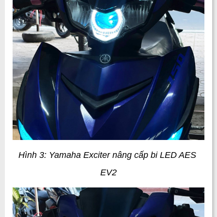
Hình 3: Yamaha Exciter nâng cấp bi LED AES 
EV2