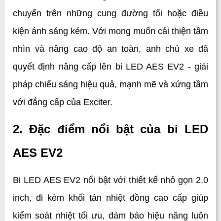
chuyển trên những cung đường tối hoặc điều 
kiện ánh sáng kém. Với mong muốn cải thiện tầm 
nhìn và nâng cao độ an toàn, anh chủ xe đã 
quyết định nâng cấp lên bi LED AES EV2 - giải 
pháp chiếu sáng hiệu quả, mạnh mẽ và xứng tầm 
với đẳng cấp của Exciter.
2. Đặc điểm nổi bật của bi LED 
AES EV2
Bi LED AES EV2 nổi bật với thiết kế nhỏ gọn 2.0 
inch, đi kèm khối tản nhiệt đồng cao cấp giúp 
kiểm soát nhiệt tối ưu, đảm bảo hiệu năng luôn 