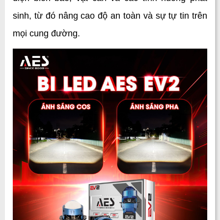
sinh, từ đó nâng cao độ an toàn và sự tự tin trên 
mọi cung đường.