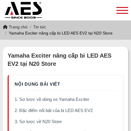
Trang chủ
Tin tức
Yamaha Exciter nâng cấp bi LED AES EV2 tại N20 Store
Yamaha Exciter nâng cấp bi LED AES
EV2 tại N20 Store
1. Sơ lược về dòng xe Yamaha Exciter
2. Đặc điểm nổi bật của bi LED AES EV2
3. Sơ lược về N20 Store