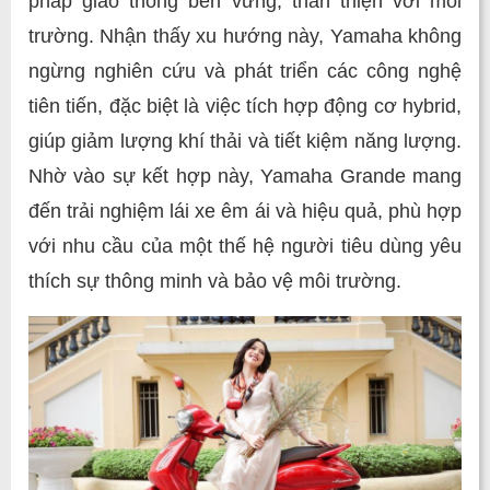
pháp giao thông bền vững, thân thiện với môi
trường. Nhận thấy xu hướng này, Yamaha không
ngừng nghiên cứu và phát triển các công nghệ
tiên tiến, đặc biệt là việc tích hợp động cơ hybrid,
giúp giảm lượng khí thải và tiết kiệm năng lượng.
Nhờ vào sự kết hợp này, Yamaha Grande mang
đến trải nghiệm lái xe êm ái và hiệu quả, phù hợp
với nhu cầu của một thế hệ người tiêu dùng yêu
thích sự thông minh và bảo vệ môi trường.