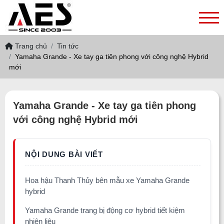
Trang chủ
Tin tức
Yamaha Grande - Xe tay ga tiên phong với công nghệ Hybrid
mới
Yamaha Grande - Xe tay ga tiên phong
với công nghệ Hybrid mới
Hoa hậu Thanh Thủy bên mẫu xe Yamaha Grande
hybrid
Yamaha Grande trang bị động cơ hybrid tiết kiệm
nhiên liệu