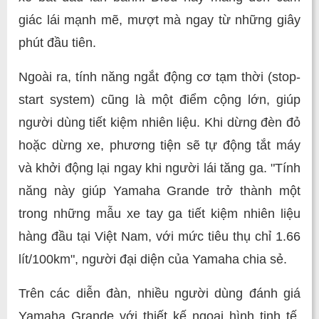
giác lái mạnh mẽ, mượt mà ngay từ những giây
phút đầu tiên.
Ngoài ra, tính năng ngắt động cơ tạm thời (stop-
start system) cũng là một điểm cộng lớn, giúp
người dùng tiết kiệm nhiên liệu. Khi dừng đèn đỏ
hoặc dừng xe, phương tiện sẽ tự động tắt máy
và khởi động lại ngay khi người lái tăng ga. "Tính
năng này giúp Yamaha Grande trở thành một
trong những mẫu xe tay ga tiết kiệm nhiên liệu
hàng đầu tại Việt Nam, với mức tiêu thụ chỉ 1.66
lít/100km", người đại diện của Yamaha chia sẻ.
Trên các diễn đàn, nhiều người dùng đánh giá
Yamaha Grande với thiết kế ngoại hình tinh tế,