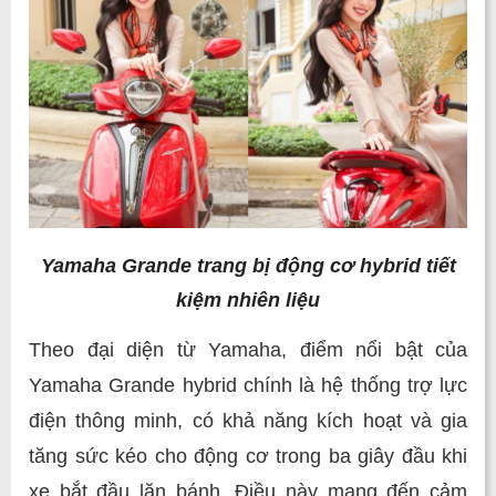
Yamaha Grande trang bị động cơ hybrid tiết
kiệm nhiên liệu
Theo đại diện từ Yamaha, điểm nổi bật của
Yamaha Grande hybrid chính là hệ thống trợ lực
điện thông minh, có khả năng kích hoạt và gia
tăng sức kéo cho động cơ trong ba giây đầu khi
xe bắt đầu lăn bánh. Điều này mang đến cảm