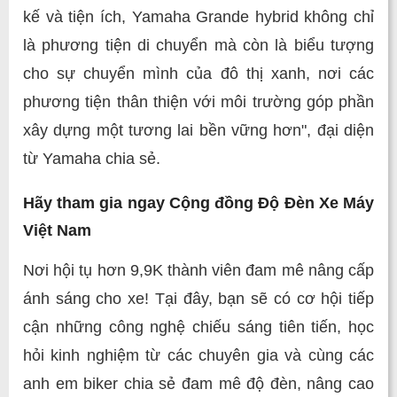
kế và tiện ích, Yamaha Grande hybrid không chỉ
là phương tiện di chuyển mà còn là biểu tượng
cho sự chuyển mình của đô thị xanh, nơi các
phương tiện thân thiện với môi trường góp phần
xây dựng một tương lai bền vững hơn", đại diện
từ Yamaha chia sẻ.
Hãy tham gia ngay Cộng đồng Độ Đèn Xe Máy
Việt Nam
Nơi hội tụ hơn 9,9K thành viên đam mê nâng cấp
ánh sáng cho xe! Tại đây, bạn sẽ có cơ hội tiếp
cận những công nghệ chiếu sáng tiên tiến, học
hỏi kinh nghiệm từ các chuyên gia và cùng các
anh em biker chia sẻ đam mê độ đèn, nâng cao