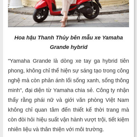
Hoa hậu Thanh Thủy bên mẫu xe Yamaha
Grande hybrid
"Yamaha Grande là dòng xe tay ga hybrid tiên
phong, không chỉ thể hiện sự sáng tạo trong công
nghệ mà còn phản ánh lối sống xanh, sống thông
minh", đại diện từ Yamaha chia sẻ. Công ty nhận
thấy rằng phái nữ và giới văn phòng Việt Nam
không chỉ quan tâm đến thiết kế thời trang mà
còn đòi hỏi hiệu suất vận hành vượt trội, tiết kiệm
nhiên liệu và thân thiện với môi trường.