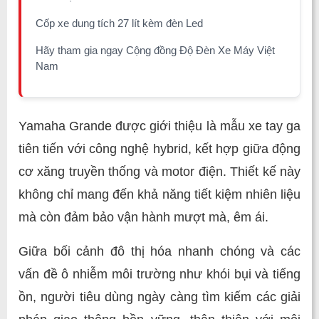
Cốp xe dung tích 27 lít kèm đèn Led
Hãy tham gia ngay Cộng đồng Độ Đèn Xe Máy Việt
Nam
Yamaha Grande được giới thiệu là mẫu xe tay ga
tiên tiến với công nghệ hybrid, kết hợp giữa động
cơ xăng truyền thống và motor điện. Thiết kế này
không chỉ mang đến khả năng tiết kiệm nhiên liệu
mà còn đảm bảo vận hành mượt mà, êm ái.
Giữa bối cảnh đô thị hóa nhanh chóng và các
vấn đề ô nhiễm môi trường như khói bụi và tiếng
ồn, người tiêu dùng ngày càng tìm kiếm các giải