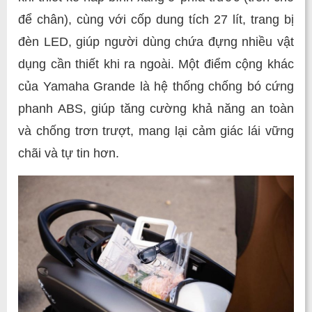
để chân), cùng với cốp dung tích 27 lít, trang bị
đèn LED, giúp người dùng chứa đựng nhiều vật
dụng cần thiết khi ra ngoài. Một điểm cộng khác
của Yamaha Grande là hệ thống chống bó cứng
phanh ABS, giúp tăng cường khả năng an toàn
và chống trơn trượt, mang lại cảm giác lái vững
chãi và tự tin hơn.